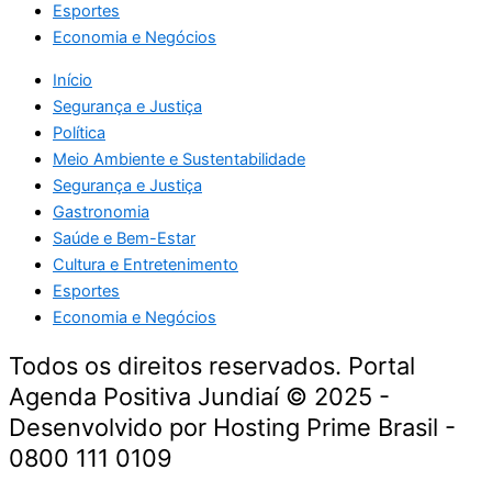
Esportes
Economia e Negócios
Início
Segurança e Justiça
Política
Meio Ambiente e Sustentabilidade
Segurança e Justiça
Gastronomia
Saúde e Bem-Estar
Cultura e Entretenimento
Esportes
Economia e Negócios
Todos os direitos reservados. Portal
Agenda Positiva Jundiaí © 2025 -
Desenvolvido por Hosting Prime Brasil -
0800 111 0109