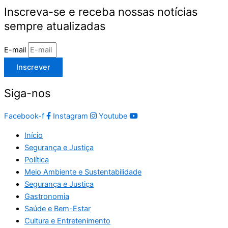
Inscreva-se e receba nossas notícias
sempre atualizadas
E-mail
Inscrever
Siga-nos
Facebook-f
Instagram
Youtube
Início
Segurança e Justiça
Política
Meio Ambiente e Sustentabilidade
Segurança e Justiça
Gastronomia
Saúde e Bem-Estar
Cultura e Entretenimento