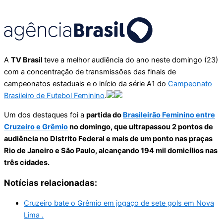
A
TV Brasil
teve a melhor audiência do ano neste domingo (23)
com a concentração de transmissões das finais de
campeonatos estaduais e o início da série A1 do
Campeonato
Brasileiro de Futebol Feminino
.
Um dos destaques foi a
partida do
Brasileirão Feminino entre
Cruzeiro e Grêmio
no domingo, que ultrapassou 2 pontos de
audiência no Distrito Federal e mais de um ponto nas praças
Rio de Janeiro e São Paulo, alcançando 194 mil domicílios nas
três cidades.
Notícias relacionadas:
Cruzeiro bate o Grêmio em jogaço de sete gols em Nova
Lima .