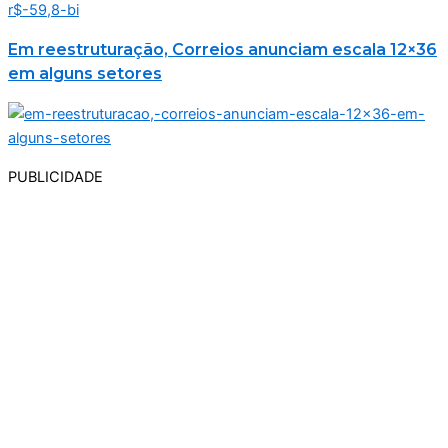
Em reestruturação, Correios anunciam escala 12×36
em alguns setores
PUBLICIDADE