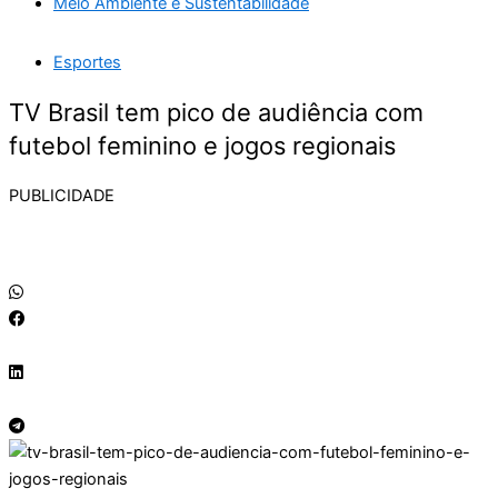
Meio Ambiente e Sustentabilidade
Esportes
TV Brasil tem pico de audiência com
futebol feminino e jogos regionais
PUBLICIDADE