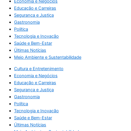
Economia e Negócios
Educação e Carreiras
Segurança e Justiça
Gastronomia
Política
Tecnologia e Inovação
Saúde e Bem-Estar
Últimas Notícias
Meio Ambiente e Sustentabilidade
Cultura e Entretenimento
Economia e Negócios
Educação e Carreiras
Segurança e Justiça
Gastronomia
Política
Tecnologia e Inovação
Saúde e Bem-Estar
Últimas Notícias