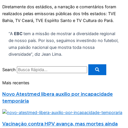
Diretamente dos estádios, a narração e comentários foram
realizados pelas emissoras públicas dos três estados: TVE
Bahia, TV Ceará, TVE Espírito Santo e TV Cultura do Pará.
“A
EBC
tem a missão de mostrar a diversidade regional
de nosso país. Por isso, seguimos investindo no futebol,
uma paixão nacional que mostra toda nossa
diversidade”, diz Jean Lima.
Search
Mais recentes
Novo Atestmed libera auxílio por incapacidade
temporária
Vacinação contra HPV avança, mas mortes ainda