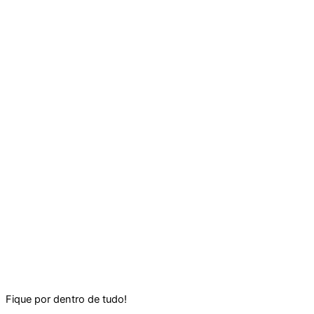
Fique por dentro de tudo!