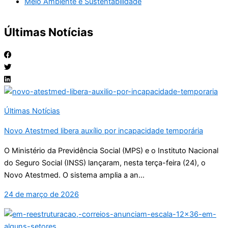
Meio Ambiente e Sustentabilidade
Últimas Notícias
Últimas Notícias
Novo Atestmed libera auxílio por incapacidade temporária
O Ministério da Previdência Social (MPS) e o Instituto Nacional
do Seguro Social (INSS) lançaram, nesta terça-feira (24), o
Novo Atestmed. O sistema amplia a an...
24 de março de 2026