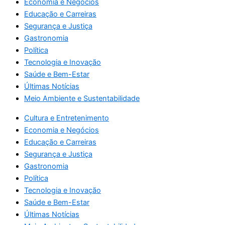
Economia e Negócios
Educação e Carreiras
Segurança e Justiça
Gastronomia
Política
Tecnologia e Inovação
Saúde e Bem-Estar
Últimas Notícias
Meio Ambiente e Sustentabilidade
Cultura e Entretenimento
Economia e Negócios
Educação e Carreiras
Segurança e Justiça
Gastronomia
Política
Tecnologia e Inovação
Saúde e Bem-Estar
Últimas Notícias