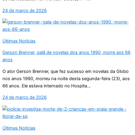
24 de março de 2026
Últimas Notícias
Gerson Brenner, galã de novelas dos anos 1990, morre aos 66
anos
O ator Gerson Brenner, que fez sucesso em novelas da Globo
nos anos 1990, morreu na noite desta segunda-feira (23), aos
66 anos. Ele estava internado no Hospita...
24 de março de 2026
Últimas Notícias