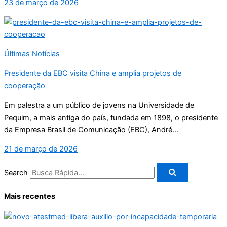
23 de março de 2026
Últimas Notícias
Presidente da EBC visita China e amplia projetos de
cooperação
Em palestra a um público de jovens na Universidade de
Pequim, a mais antiga do país, fundada em 1898, o presidente
da Empresa Brasil de Comunicação (EBC), André...
21 de março de 2026
Search
Mais recentes