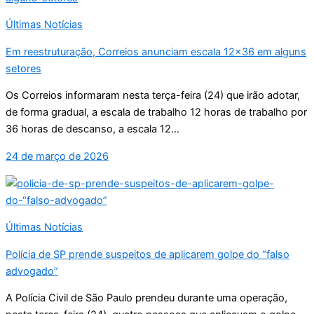
Últimas Notícias
Em reestruturação, Correios anunciam escala 12×36 em alguns
setores
Os Correios informaram nesta terça-feira (24) que irão adotar,
de forma gradual, a escala de trabalho 12 horas de trabalho por
36 horas de descanso, a escala 12...
24 de março de 2026
Últimas Notícias
Polícia de SP prende suspeitos de aplicarem golpe do “falso
advogado”
A Polícia Civil de São Paulo prendeu durante uma operação,