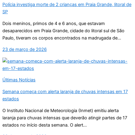
Polícia investiga morte de 2 crianças em Praia Grande, litoral de
SP
Dois meninos, primos de 4 e 6 anos, que estavam
desaparecidos em Praia Grande, cidade do litoral sul de São
Paulo, tiveram os corpos encontrados na madrugada de...
23 de março de 2026
Últimas Notícias
Semana começa com alerta laranja de chuvas intensas em 17
estados
O Instituto Nacional de Meteorologia (Inmet) emitiu alerta
laranja para chuvas intensas que deverão atingir partes de 17
estados no início desta semana. O alert...