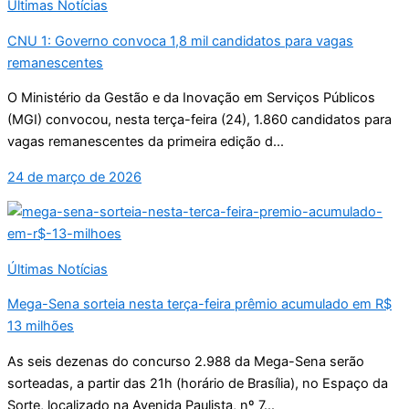
Últimas Notícias
CNU 1: Governo convoca 1,8 mil candidatos para vagas
remanescentes
O Ministério da Gestão e da Inovação em Serviços Públicos
(MGI) convocou, nesta terça-feira (24), 1.860 candidatos para
vagas remanescentes da primeira edição d...
24 de março de 2026
Últimas Notícias
Mega-Sena sorteia nesta terça-feira prêmio acumulado em R$
13 milhões
As seis dezenas do concurso 2.988 da Mega-Sena serão
sorteadas, a partir das 21h (horário de Brasília), no Espaço da
Sorte, localizado na Avenida Paulista, nº 7...