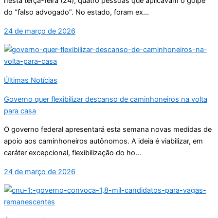
nesta terça-feira (24), quatro pessoas que aplicavam o golpe
do “falso advogado”. No estado, foram ex...
24 de março de 2026
Últimas Notícias
Governo quer flexibilizar descanso de caminhoneiros na volta
para casa
O governo federal apresentará esta semana novas medidas de
apoio aos caminhoneiros autônomos. A ideia é viabilizar, em
caráter excepcional, flexibilização do ho...
24 de março de 2026