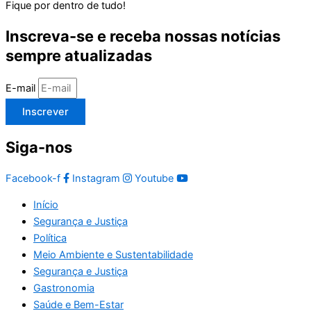
Fique por dentro de tudo!
Inscreva-se e receba nossas notícias
sempre atualizadas
E-mail
Inscrever
Siga-nos
Facebook-f
Instagram
Youtube
Início
Segurança e Justiça
Política
Meio Ambiente e Sustentabilidade
Segurança e Justiça
Gastronomia
Saúde e Bem-Estar