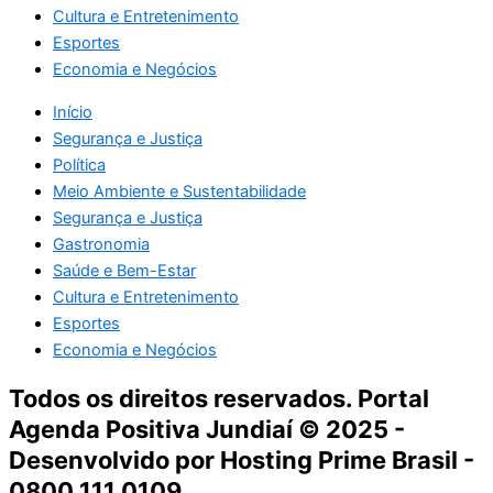
Cultura e Entretenimento
Esportes
Economia e Negócios
Início
Segurança e Justiça
Política
Meio Ambiente e Sustentabilidade
Segurança e Justiça
Gastronomia
Saúde e Bem-Estar
Cultura e Entretenimento
Esportes
Economia e Negócios
Todos os direitos reservados. Portal
Agenda Positiva Jundiaí © 2025 -
Desenvolvido por Hosting Prime Brasil -
0800 111 0109