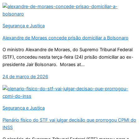
Segurança e Justiça
Alexandre de Moraes concede prisão domiciliar a Bolsonaro
O ministro Alexandre de Moraes, do Supremo Tribunal Federal
(STF), concedeu nesta terça-feira (24) prisão domiciliar ao ex-
presidente Jair Bolsonaro. Moraes at...
24 de março de 2026
Segurança e Justiça
Plenário físico do STF vai julgar decisão que prorrogou CPMI do
INSS