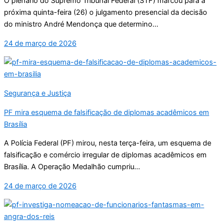
O plenário do Supremo Tribunal Federal (STF) marcou para a
próxima quinta-feira (26) o julgamento presencial da decisão
do ministro André Mendonça que determino...
24 de março de 2026
Segurança e Justiça
PF mira esquema de falsificação de diplomas acadêmicos em
Brasília
A Polícia Federal (PF) mirou, nesta terça-feira, um esquema de
falsificação e comércio irregular de diplomas acadêmicos em
Brasília. A Operação Medalhão cumpriu...
24 de março de 2026