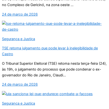
no Complexo de Gericinó, na zona oeste ...
24 de março de 2026
Segurança e Justiça
TSE retoma julgamento que pode levar à inelegibilidade de
Castro
O Tribunal Superior Eleitoral (TSE) retoma nesta terça-feira (24),
às 19h, o julgamento do processo que pode condenar o ex-
governador do Rio de Janeiro, Claudi...
24 de março de 2026
Segurança e Justiça