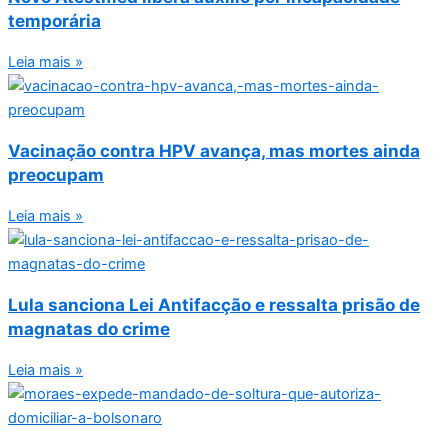
temporária
Leia mais »
Vacinação contra HPV avança, mas mortes ainda
preocupam
Leia mais »
Lula sanciona Lei Antifacção e ressalta prisão de
magnatas do crime
Leia mais »