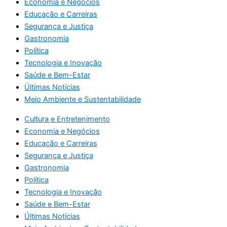
Economia e Negócios
Educação e Carreiras
Segurança e Justiça
Gastronomia
Política
Tecnologia e Inovação
Saúde e Bem-Estar
Últimas Notícias
Meio Ambiente e Sustentabilidade
Cultura e Entretenimento
Economia e Negócios
Educação e Carreiras
Segurança e Justiça
Gastronomia
Política
Tecnologia e Inovação
Saúde e Bem-Estar
Últimas Notícias