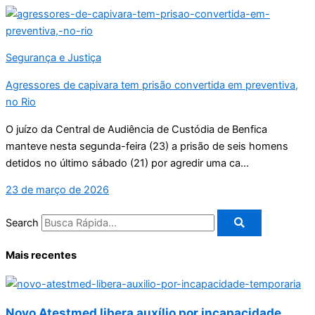
Segurança e Justiça
Agressores de capivara tem prisão convertida em preventiva,
no Rio
O juízo da Central de Audiência de Custódia de Benfica
manteve nesta segunda-feira (23) a prisão de seis homens
detidos no último sábado (21) por agredir uma ca...
23 de março de 2026
Search
Mais recentes
Novo Atestmed libera auxílio por incapacidade