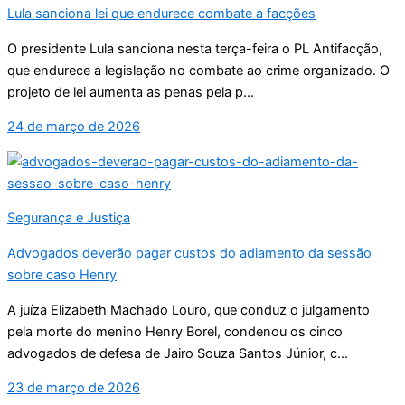
Lula sanciona lei que endurece combate a facções
O presidente Lula sanciona nesta terça-feira o PL Antifacção,
que endurece a legislação no combate ao crime organizado. O
projeto de lei aumenta as penas pela p...
24 de março de 2026
Segurança e Justiça
Advogados deverão pagar custos do adiamento da sessão
sobre caso Henry
A juíza Elizabeth Machado Louro, que conduz o julgamento
pela morte do menino Henry Borel, condenou os cinco
advogados de defesa de Jairo Souza Santos Júnior, c...
23 de março de 2026