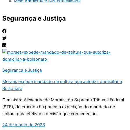
Meio Ambiente e Sustentabilidade
Segurança e Justiça
Segurança e Justiça
Moraes expede mandado de soltura que autoriza domiciliar a
Bolsonaro
O ministro Alexandre de Moraes, do Supremo Tribunal Federal
(STF), determinou há pouco a expedição do mandado de
soltura para efetivar a decisão que concedeu pr...
24 de março de 2026