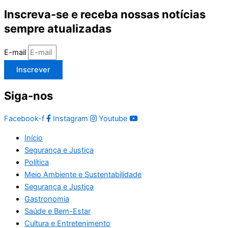
Inscreva-se e receba nossas notícias
sempre atualizadas
E-mail
Inscrever
Siga-nos
Facebook-f
Instagram
Youtube
Início
Segurança e Justiça
Política
Meio Ambiente e Sustentabilidade
Segurança e Justiça
Gastronomia
Saúde e Bem-Estar
Cultura e Entretenimento