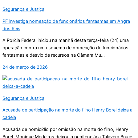
Segurança e Justiça
PF investiga nomeação de funcionários fantasmas em Angra
dos Reis
A Polícia Federal iniciou na manhã desta terça-feira (24) uma
operação contra um esquema de nomeação de funcionários
fantasmas e desvio de recursos na Câmara Mu...
24 de março de 2026
Segurança e Justiça
Acusada de participação na morte do filho Henry Borel deixa a
cadeia
Acusada de homicídio por omissão na morte do filho, Henry
Borel, Monique Medeiros deixou a penitenciária Talavera Bruce,