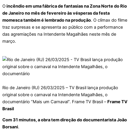
O
incêndio em uma fábrica de fantasias na Zona Norte do Rio
de Janeiro no mês de fevereiro às vésperas da festa
momesca também é lembrado na produção
. O clímax do filme
traz surpresas e se apresenta ao público com a performance
das agremiações na Intendente Magalhães neste mês de
março.
Rio de Janeiro (RJ) 26/03/2025 – TV Brasil lança produção
original sobre o carnaval na Intendente Magalhães, o
documentário “Mais um Carnaval”. Frame TV Brasil –
Frame TV
Brasil
Com 31 minutos, a obra tem direção do documentarista João
Borsani
.