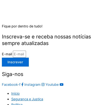
Fique por dentro de tudo!
Inscreva-se e receba nossas notícias
sempre atualizadas
E-mail
Inscrever
Siga-nos
Facebook-f
Instagram
Youtube
Início
Segurança e Justiça
Política