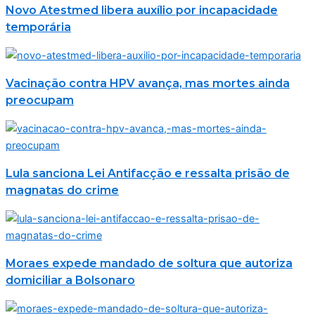
Novo Atestmed libera auxílio por incapacidade
temporária
Vacinação contra HPV avança, mas mortes ainda
preocupam
Lula sanciona Lei Antifacção e ressalta prisão de
magnatas do crime
Moraes expede mandado de soltura que autoriza
domiciliar a Bolsonaro