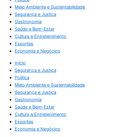
Meio Ambiente e Sustentabilidade
Segurança e Justiça
Gastronomia
Saúde e Bem-Estar
Cultura e Entretenimento
Esportes
Economia e Negócios
Início
Segurança e Justiça
Política
Meio Ambiente e Sustentabilidade
Segurança e Justiça
Gastronomia
Saúde e Bem-Estar
Cultura e Entretenimento
Esportes
Economia e Negócios