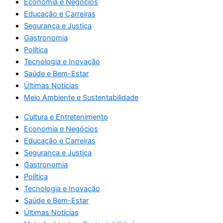
Economia e Negócios
Educação e Carreiras
Segurança e Justiça
Gastronomia
Política
Tecnologia e Inovação
Saúde e Bem-Estar
Últimas Notícias
Meio Ambiente e Sustentabilidade
Cultura e Entretenimento
Economia e Negócios
Educação e Carreiras
Segurança e Justiça
Gastronomia
Política
Tecnologia e Inovação
Saúde e Bem-Estar
Últimas Notícias