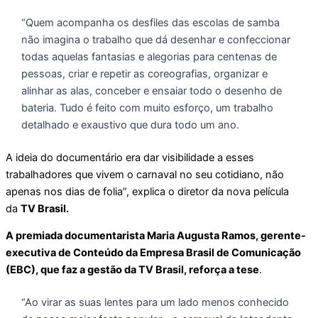
“Quem acompanha os desfiles das escolas de samba
não imagina o trabalho que dá desenhar e confeccionar
todas aquelas fantasias e alegorias para centenas de
pessoas, criar e repetir as coreografias, organizar e
alinhar as alas, conceber e ensaiar todo o desenho de
bateria. Tudo é feito com muito esforço, um trabalho
detalhado e exaustivo que dura todo um ano.
A ideia do documentário era dar visibilidade a esses
trabalhadores que vivem o carnaval no seu cotidiano, não
apenas nos dias de folia”, explica o diretor da nova película
da
TV Brasil.
A premiada documentarista Maria Augusta Ramos, gerente-
executiva de Conteúdo da Empresa Brasil de Comunicação
(EBC), que faz a gestão da TV Brasil, reforça a tese
.
“Ao virar as suas lentes para um lado menos conhecido