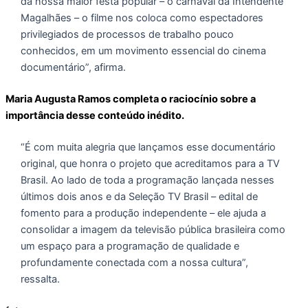
da nossa maior festa popular – o carnaval da Intendente
Magalhães – o filme nos coloca como espectadores
privilegiados de processos de trabalho pouco
conhecidos, em um movimento essencial do cinema
documentário”, afirma.
Maria Augusta Ramos completa o raciocínio sobre a
importância desse conteúdo inédito.
“É com muita alegria que lançamos esse documentário
original, que honra o projeto que acreditamos para a TV
Brasil. Ao lado de toda a programação lançada nesses
últimos dois anos e da Seleção TV Brasil – edital de
fomento para a produção independente – ele ajuda a
consolidar a imagem da televisão pública brasileira como
um espaço para a programação de qualidade e
profundamente conectada com a nossa cultura”,
ressalta.