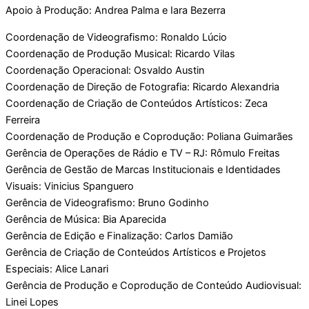
Apoio à Produção: Andrea Palma e Iara Bezerra
Coordenação de Videografismo: Ronaldo Lúcio
Coordenação de Produção Musical: Ricardo Vilas
Coordenação Operacional: Osvaldo Austin
Coordenação de Direção de Fotografia: Ricardo Alexandria
Coordenação de Criação de Conteúdos Artísticos: Zeca
Ferreira
Coordenação de Produção e Coprodução: Poliana Guimarães
Gerência de Operações de Rádio e TV – RJ: Rômulo Freitas
Gerência de Gestão de Marcas Institucionais e Identidades
Visuais: Vinicius Spanguero
Gerência de Videografismo: Bruno Godinho
Gerência de Música: Bia Aparecida
Gerência de Edição e Finalização: Carlos Damião
Gerência de Criação de Conteúdos Artísticos e Projetos
Especiais: Alice Lanari
Gerência de Produção e Coprodução de Conteúdo Audiovisual:
Linei Lopes