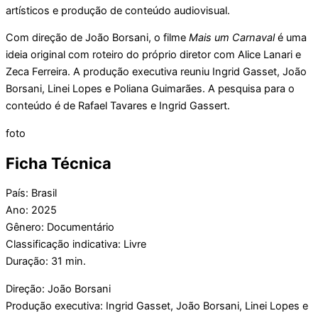
artísticos e produção de conteúdo audiovisual.
Com direção de João Borsani, o filme
Mais um Carnaval
é uma
ideia original com roteiro do próprio diretor com Alice Lanari e
Zeca Ferreira. A produção executiva reuniu Ingrid Gasset, João
Borsani, Linei Lopes e Poliana Guimarães. A pesquisa para o
conteúdo é de Rafael Tavares e Ingrid Gassert.
foto
Ficha Técnica
País: Brasil
Ano: 2025
Gênero: Documentário
Classificação indicativa: Livre
Duração: 31 min.
Direção: João Borsani
Produção executiva: Ingrid Gasset, João Borsani, Linei Lopes e