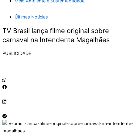
Meio Ambiente e Sustentabilidade
Últimas Notícias
TV Brasil lança filme original sobre
carnaval na Intendente Magalhães
PUBLICIDADE