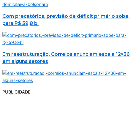
Com precatórios, previsão de déficit primário sobe
para R$ 59,8 bi
Em reestruturação, Correios anunciam escala 12×36
em alguns setores
PUBLICIDADE