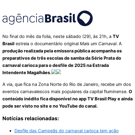
No final do mês da folia, neste sábado (29), às 21h, a
TV
Brasil
estreia o documentário original
Mais um Carnaval
. A
produção realizada pela emissora pública acompanha os
preparativos de três escolas de samba da Série Prata do
carnaval carioca para o desfile de 2025 na Estrada
Intendente Magalhães
.
A via, que fica na Zona Norte do Rio de Janeiro, recebe um dos
eventos carnavalescos mais populares da capital fluminense.
O
conteúdo inédito fica disponível no app TV Brasil Play e ainda
pode ser visto no site e no YouTube do canal.
Notícias relacionadas:
Desfile das Campeãs do carnaval carioca tem ação