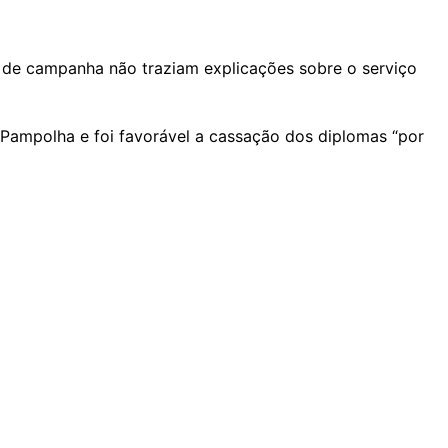
s de campanha não traziam explicações sobre o serviço
ampolha e foi favorável a cassação dos diplomas “por