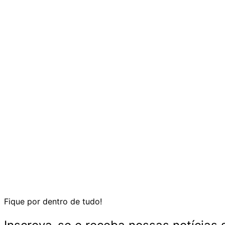
Fique por dentro de tudo!