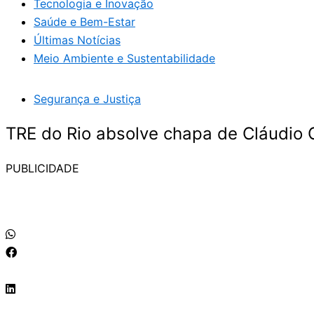
Tecnologia e Inovação
Saúde e Bem-Estar
Últimas Notícias
Meio Ambiente e Sustentabilidade
Segurança e Justiça
TRE do Rio absolve chapa de Cláudio
PUBLICIDADE