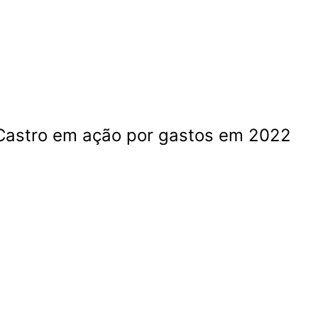
 Castro em ação por gastos em 2022