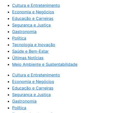
Cultura e Entretenimento
Economia e Negócios
Educação e Carreiras
Segurança e Justiça
Gastronomia
Política
Tecnologia e Inovação
Saúde e Bem-Estar
Últimas Notícias
Meio Ambiente e Sustentabilidade
Cultura e Entretenimento
Economia e Negócios
Educação e Carreiras
Segurança e Justiça
Gastronomia
Política