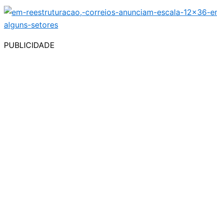
PUBLICIDADE