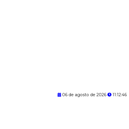
06 de agosto de 2026
11:12:47