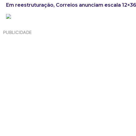
Em reestruturação, Correios anunciam escala 12×3
PUBLICIDADE