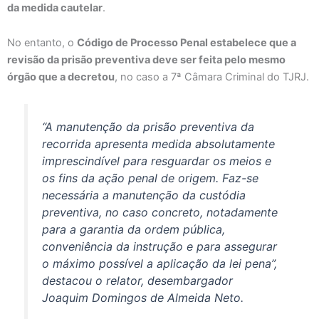
da medida cautelar
.
No entanto, o
Código de Processo Penal estabelece que a
revisão da prisão preventiva deve ser feita pelo mesmo
órgão que a decretou
, no caso a 7ª Câmara Criminal do TJRJ.
“A manutenção da prisão preventiva da
recorrida apresenta medida absolutamente
imprescindível para resguardar os meios e
os fins da ação penal de origem. Faz-se
necessária a manutenção da custódia
preventiva, no caso concreto, notadamente
para a garantia da ordem pública,
conveniência da instrução e para assegurar
o máximo possível a aplicação da lei pena”,
destacou o relator, desembargador
Joaquim Domingos de Almeida Neto.