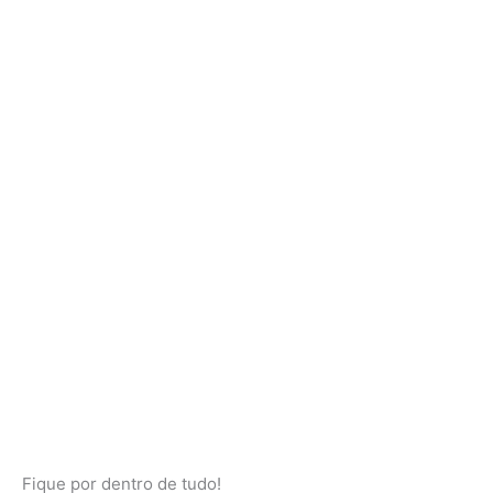
Fique por dentro de tudo!