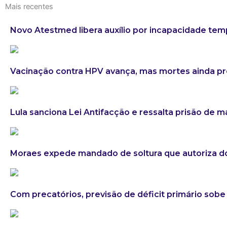
Mais recentes
Novo Atestmed libera auxílio por incapacidade tem
Vacinação contra HPV avança, mas mortes ainda 
Lula sanciona Lei Antifacção e ressalta prisão de 
Moraes expede mandado de soltura que autoriza do
Com precatórios, previsão de déficit primário sobe 