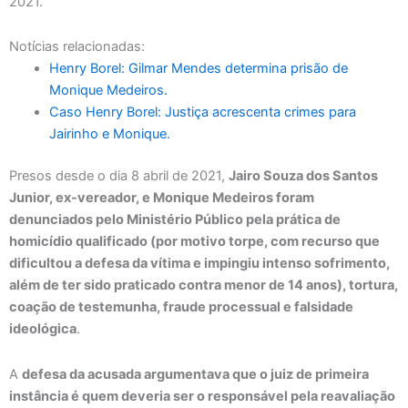
2021.
Notícias relacionadas:
Henry Borel: Gilmar Mendes determina prisão de
Monique Medeiros.
Caso Henry Borel: Justiça acrescenta crimes para
Jairinho e Monique.
Presos desde o dia 8 abril de 2021,
Jairo Souza dos Santos
Junior, ex-vereador, e Monique Medeiros foram
denunciados pelo Ministério Público pela prática de
homicídio qualificado (por motivo torpe, com recurso que
dificultou a defesa da vítima e impingiu intenso sofrimento,
além de ter sido praticado contra menor de 14 anos), tortura,
coação de testemunha, fraude processual e falsidade
ideológica
.
A
defesa da acusada argumentava que o juiz de primeira
instância é quem deveria ser o responsável pela reavaliação