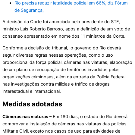
Rio precisa reduzir letalidade policial em 66%, diz Fórum
de Segurança.
A decisão da Corte foi anunciada pelo presidente do STF,
ministro Luís Roberto Barroso, após a definição de um voto de
consenso apresentado em nome dos 11 ministros da Corte.
Conforme a decisão do tribunal, o governo do Rio deverá
seguir diversas regras nessas operações, como o uso
proporcional da força policial, câmeras nas viaturas, elaboração
de um plano de reocupação de territórios invadidos pelas
organizações criminosas, além da entrada da Polícia Federal
nas investigações contra milícias e tráfico de drogas
interestadual e internacional.
Medidas adotadas
Câmeras nas viaturas
– Em 180 dias, o estado do Rio deverá
comprovar a instalação de câmeras nas viaturas das polícias
Militar e Civil, exceto nos casos de uso para atividades de