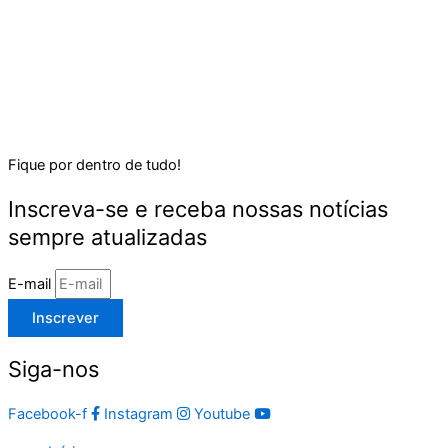
Fique por dentro de tudo!
Inscreva-se e receba nossas notícias
sempre atualizadas
E-mail
Inscrever
Siga-nos
Facebook-f
Instagram
Youtube