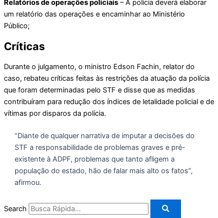
Relatórios de operações policiais
– A polícia deverá elaborar
um relatório das operações e encaminhar ao Ministério
Público;
Críticas
Durante o julgamento, o ministro Edson Fachin, relator do
caso, rebateu críticas feitas às restrições da atuação da polícia
que foram determinadas pelo STF e disse que as medidas
contribuíram para redução dos índices de letalidade policial e de
vítimas por disparos da polícia.
“Diante de qualquer narrativa de imputar a decisões do
STF a responsabilidade de problemas graves e pré-
existente à ADPF, problemas que tanto afligem a
população do estado, hão de falar mais alto os fatos”,
afirmou.
Search