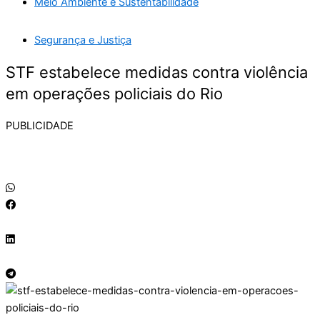
Meio Ambiente e Sustentabilidade
Segurança e Justiça
STF estabelece medidas contra violência
em operações policiais do Rio
PUBLICIDADE