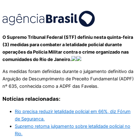
O Supremo Tribunal Federal (STF) definiu nesta quinta-feira
(3) medidas para combater a letalidade policial durante
operações da Polícia Militar contra o crime organizado nas
comunidades do Rio de Janeiro.
As medidas foram definidas durante o julgamento definitivo da
Arguição de Descumprimento de Preceito Fundamental (ADPF)
nº 635, conhecida como a ADPF das Favelas.
Notícias relacionadas:
Rio precisa reduzir letalidade policial em 66%, diz Fórum
de Segurança.
Supremo retoma julgamento sobre letalidade policial no
Rio.