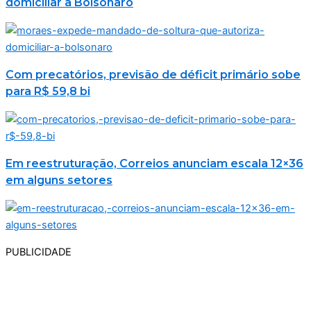
domiciliar a Bolsonaro
Com precatórios, previsão de déficit primário sobe
para R$ 59,8 bi
Em reestruturação, Correios anunciam escala 12×36
em alguns setores
PUBLICIDADE