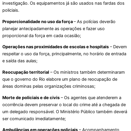
investigação. Os equipamentos já são usados nas fardas dos
policiais.
Proporcionalidade no uso da força
– As polícias deverão
planejar antecipadamente as operações e fazer uso
proporcional da força em cada ocasião;
Operações nas proximidades de escolas e hospitais
– Devem
respeitar o uso da força, principalmente, no horário de entrada
e saída das aulas;
Reocupação territorial
– Os ministros também determinaram
que o governo do Rio elabore um plano de reocupação de
áreas dominas pelas organizações criminosas;
Morte de policiais e de civis
– Os agentes que atenderem a
ocorrência devem preservar o local do crime até a chegada de
um delegado responsável. O Ministério Público também deverá
ser comunicado imediatamente;
Ambulâncias em operações policiais
– Acompanhamento