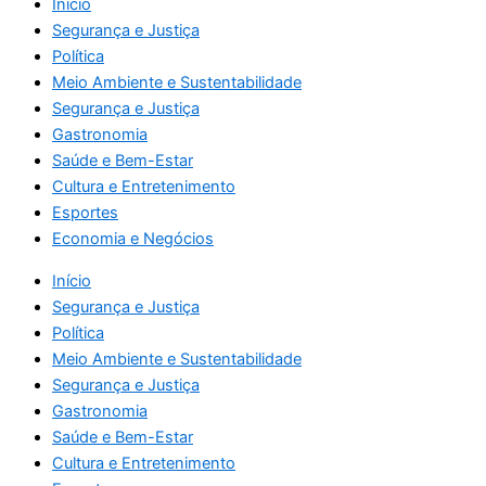
Início
Segurança e Justiça
Política
Meio Ambiente e Sustentabilidade
Segurança e Justiça
Gastronomia
Saúde e Bem-Estar
Cultura e Entretenimento
Esportes
Economia e Negócios
Início
Segurança e Justiça
Política
Meio Ambiente e Sustentabilidade
Segurança e Justiça
Gastronomia
Saúde e Bem-Estar
Cultura e Entretenimento