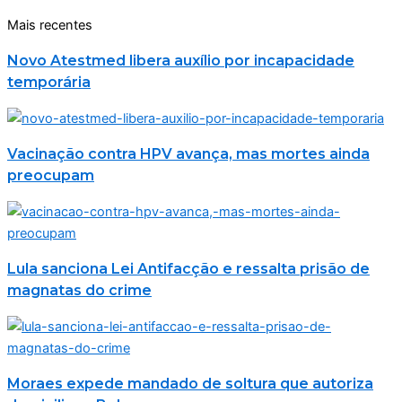
Mais recentes
Novo Atestmed libera auxílio por incapacidade
temporária
Vacinação contra HPV avança, mas mortes ainda
preocupam
Lula sanciona Lei Antifacção e ressalta prisão de
magnatas do crime
Moraes expede mandado de soltura que autoriza