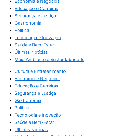
Economia e Negócios
Educação e Carreiras
Segurança e Justiça
Gastronomia
Política
Tecnologia e Inovação
Saúde e Bem-Estar
Últimas Notícias
Meio Ambiente e Sustentabilidade
Cultura e Entretenimento
Economia e Negócios
Educação e Carreiras
Segurança e Justiça
Gastronomia
Política
Tecnologia e Inovação
Saúde e Bem-Estar
Últimas Notícias