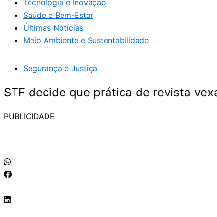
Tecnologia e Inovação
Saúde e Bem-Estar
Últimas Notícias
Meio Ambiente e Sustentabilidade
Segurança e Justiça
STF decide que prática de revista vexa
PUBLICIDADE