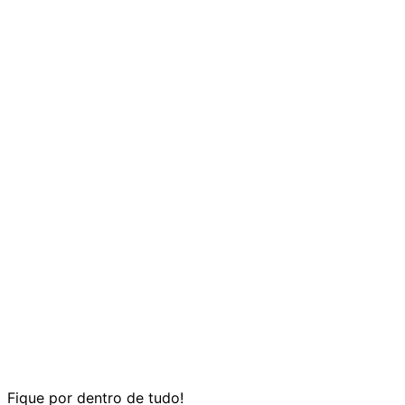
Fique por dentro de tudo!