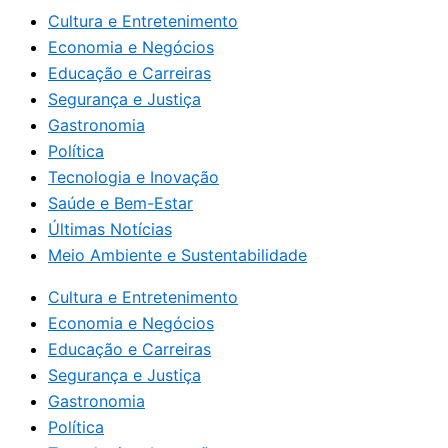
Cultura e Entretenimento
Economia e Negócios
Educação e Carreiras
Segurança e Justiça
Gastronomia
Política
Tecnologia e Inovação
Saúde e Bem-Estar
Últimas Notícias
Meio Ambiente e Sustentabilidade
Cultura e Entretenimento
Economia e Negócios
Educação e Carreiras
Segurança e Justiça
Gastronomia
Política