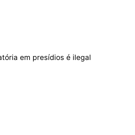
tória em presídios é ilegal