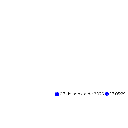
07 de agosto de 2026
17:05:30