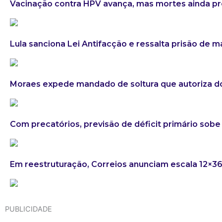
Vacinação contra HPV avança, mas mortes ainda 
Lula sanciona Lei Antifacção e ressalta prisão de 
Moraes expede mandado de soltura que autoriza do
Com precatórios, previsão de déficit primário sobe 
Em reestruturação, Correios anunciam escala 12×3
PUBLICIDADE