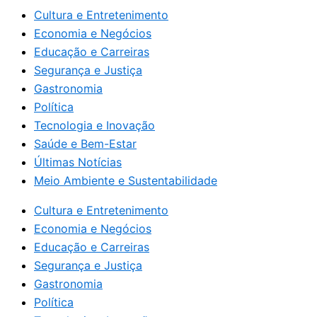
Cultura e Entretenimento
Economia e Negócios
Educação e Carreiras
Segurança e Justiça
Gastronomia
Política
Tecnologia e Inovação
Saúde e Bem-Estar
Últimas Notícias
Meio Ambiente e Sustentabilidade
Cultura e Entretenimento
Economia e Negócios
Educação e Carreiras
Segurança e Justiça
Gastronomia
Política