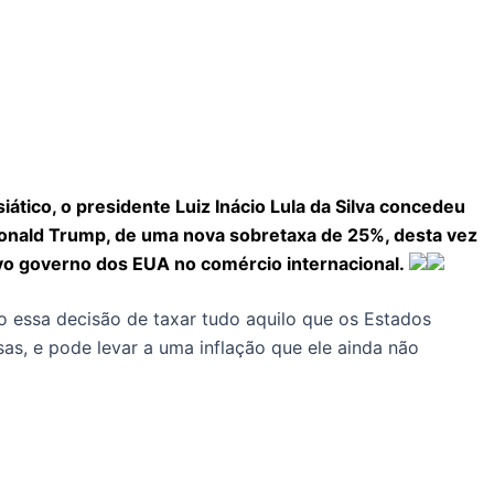
iático, o presidente Luiz Inácio Lula da Silva concedeu
 Donald Trump, de uma nova sobretaxa de 25%, desta vez
ovo governo dos EUA no comércio internacional.
 essa decisão de taxar tudo aquilo que os Estados
sas, e pode levar a uma inflação que ele ainda não