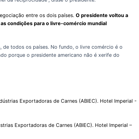
egociação entre os dois países.
O presidente voltou a
 as condições para o livre-comércio mundial
e todos os países. No fundo, o livre comércio é o
ado porque o presidente americano não é xerife do
ústrias Exportadoras de Carnes (ABIEC). Hotel Imperial –