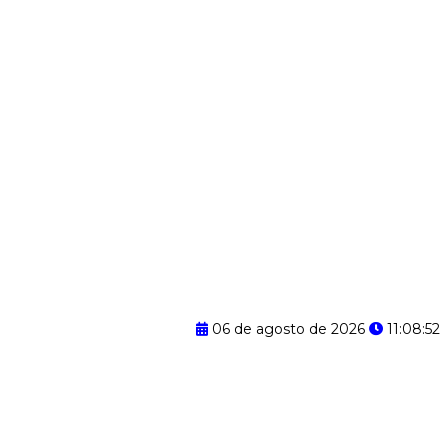
06 de agosto de 2026
11:08:53