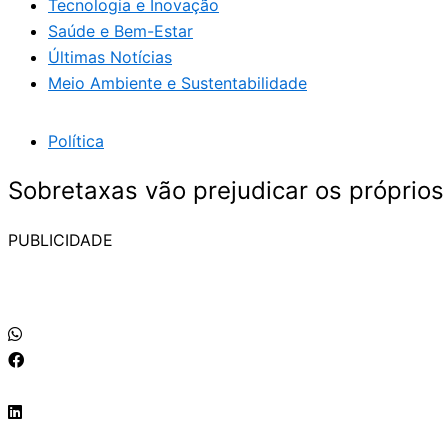
Tecnologia e Inovação
Saúde e Bem-Estar
Últimas Notícias
Meio Ambiente e Sustentabilidade
Política
Sobretaxas vão prejudicar os próprios
PUBLICIDADE