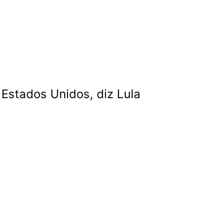
 Estados Unidos, diz Lula