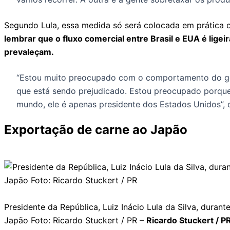
Segundo Lula, essa medida só será colocada em prática 
lembrar que o fluxo comercial entre Brasil e EUA é lig
prevaleçam.
“Estou muito preocupado com o comportamento do gov
que está sendo prejudicado. Estou preocupado porque
mundo, ele é apenas presidente dos Estados Unidos”, c
Exportação de carne ao Japão
Presidente da República, Luiz Inácio Lula da Silva, duran
Japão Foto: Ricardo Stuckert / PR –
Ricardo Stuckert / P