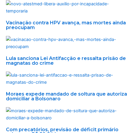
Vacinação contra HPV avança, mas mortes ainda
preocupam
Lula sanciona Lei Antifacção e ressalta prisão de
magnatas do crime
Moraes expede mandado de soltura que autoriza
domiciliar a Bolsonaro
Com precatórios, previsão de déficit primário