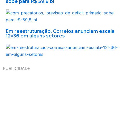
sobe para R$ 59,8 bi
Em reestruturação, Correios anunciam escala
12×36 em alguns setores
PUBLICIDADE