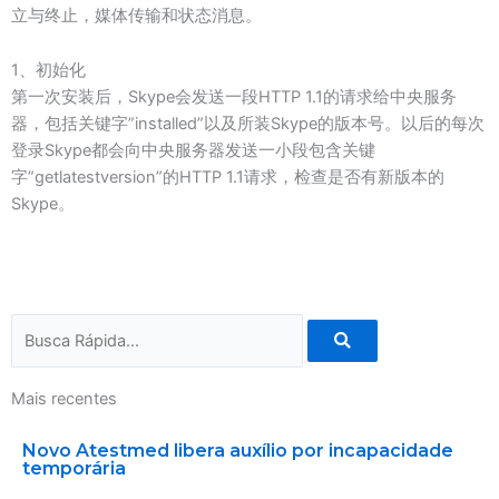
立与终止，媒体传输和状态消息。
1、初始化
第一次安装后，Skype会发送一段HTTP 1.1的请求给中央服务
器，包括关键字”installed”以及所装Skype的版本号。以后的每次
登录Skype都会向中央服务器发送一小段包含关键
字”getlatestversion”的HTTP 1.1请求，检查是否有新版本的
Skype。
Search
Mais recentes
Novo Atestmed libera auxílio por incapacidade
temporária