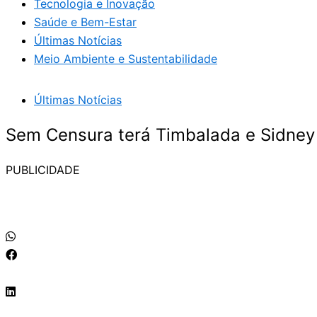
Tecnologia e Inovação
Saúde e Bem-Estar
Últimas Notícias
Meio Ambiente e Sustentabilidade
Últimas Notícias
Sem Censura terá Timbalada e Sidney
PUBLICIDADE