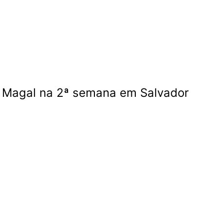
 Magal na 2ª semana em Salvador