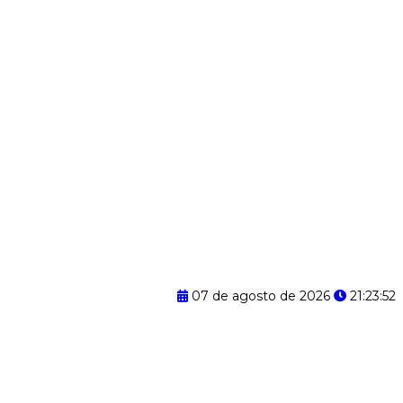
07 de agosto de 2026
21:23:53