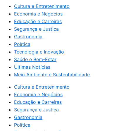
Cultura e Entretenimento
Economia e Negócios
Educação e Carreiras
Segurança e Justiça
Gastronomia
Política
Tecnologia e Inovação
Saúde e Bem-Estar
Últimas Notícias
Meio Ambiente e Sustentabilidade
Cultura e Entretenimento
Economia e Negócios
Educação e Carreiras
Segurança e Justiça
Gastronomia
Política