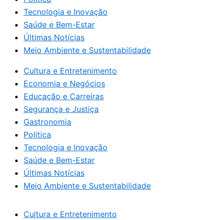
Tecnologia e Inovação
Saúde e Bem-Estar
Últimas Notícias
Meio Ambiente e Sustentabilidade
Cultura e Entretenimento
Economia e Negócios
Educação e Carreiras
Segurança e Justiça
Gastronomia
Política
Tecnologia e Inovação
Saúde e Bem-Estar
Últimas Notícias
Meio Ambiente e Sustentabilidade
Cultura e Entretenimento