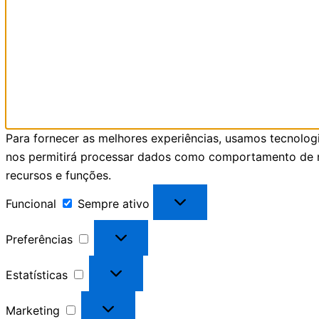
Para fornecer as melhores experiências, usamos tecnolog
nos permitirá processar dados como comportamento de na
recursos e funções.
Funcional
Sempre ativo
Preferências
Estatísticas
Marketing