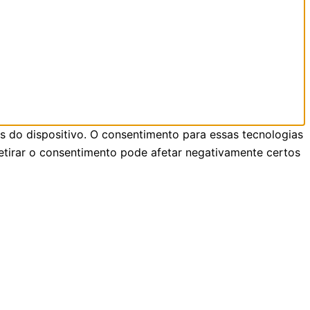
 do dispositivo. O consentimento para essas tecnologias
etirar o consentimento pode afetar negativamente certos