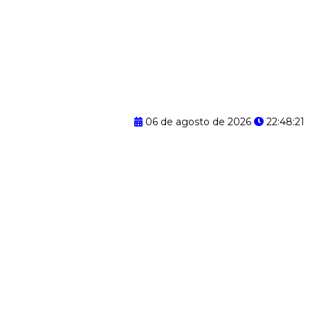
06 de agosto de 2026
22:48:22