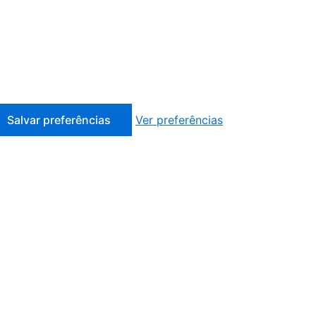
Salvar preferências
Ver preferências