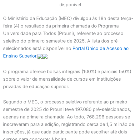
O Ministério da Educação (MEC) divulgou às 18h desta terça-
feira (4) o resultado da primeira chamada do Programa
Universidade para Todos (Prouni), referente ao processo
seletivo do primeiro semestre de 2025. A lista dos pré-
selecionados está disponível no
Portal Único de Acesso ao
Ensino Superior
.
O programa oferece bolsas integrais (100%) e parciais (50%)
sobre o valor da mensalidade de cursos em instituições
privadas de educação superior.
Segundo o MEC, o processo seletivo referente ao primeiro
semestre de 2025 do Prouni teve 197.080 pré-selecionados,
apenas na primeira chamada. Ao todo, 768.296 pessoas se
inscreveram para a edição, registrando cerca de 1,5 milhão de
inscrições, já que cada participante pode escolher até dois
cursos para concorrer à bolsa.