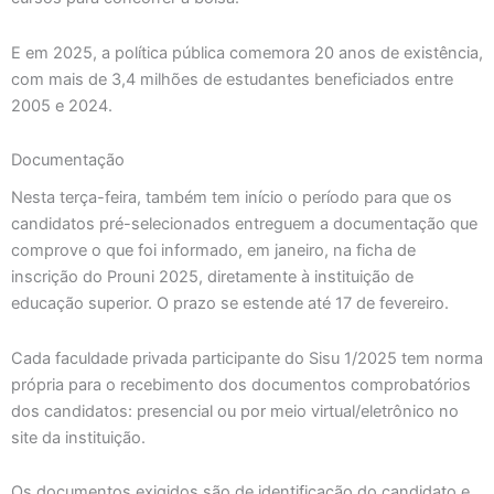
E em 2025, a política pública comemora 20 anos de existência,
com mais de 3,4 milhões de estudantes beneficiados entre
2005 e 2024.
Documentação
Nesta terça-feira, também tem início o período para que os
candidatos pré-selecionados entreguem a documentação que
comprove o que foi informado, em janeiro, na ficha de
inscrição do Prouni 2025, diretamente à instituição de
educação superior. O prazo se estende até 17 de fevereiro.
Cada faculdade privada participante do Sisu 1/2025 tem norma
própria para o recebimento dos documentos comprobatórios
dos candidatos: presencial ou por meio virtual/eletrônico no
site da instituição.
Os documentos exigidos são de identificação do candidato e