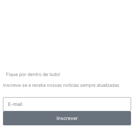
Fique por dentro de tudo!
Inscreva-se e receba nossas notícias sempre atualizadas
E-
mail
Inscrever