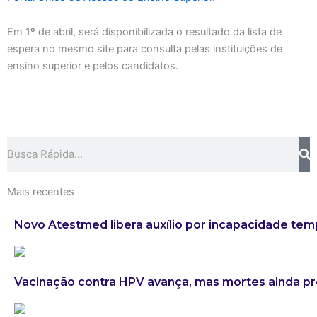
Em 1º de abril, será disponibilizada o resultado da lista de
espera no mesmo site para consulta pelas instituições de
ensino superior e pelos candidatos.
Search
Mais recentes
Novo Atestmed libera auxílio por incapacidade tem
Vacinação contra HPV avança, mas mortes ainda 