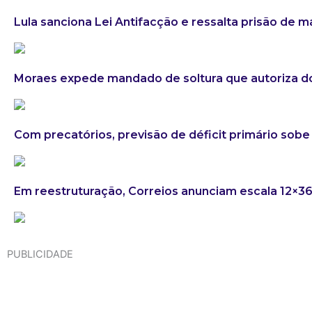
Lula sanciona Lei Antifacção e ressalta prisão de 
Moraes expede mandado de soltura que autoriza do
Com precatórios, previsão de déficit primário sobe 
Em reestruturação, Correios anunciam escala 12×3
PUBLICIDADE