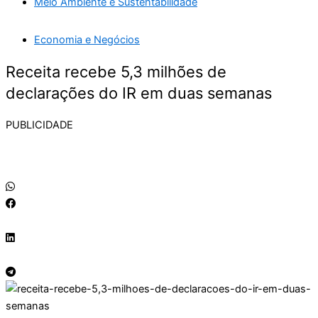
Meio Ambiente e Sustentabilidade
Economia e Negócios
Receita recebe 5,3 milhões de
declarações do IR em duas semanas
PUBLICIDADE