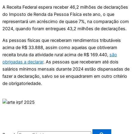
A Receita Federal espera receber 46,2 milhões de declarações
do Imposto de Renda da Pessoa Física este ano, o que
representará um acréscimo de quase 7%, na comparação com
2024, quando foram entregues 43,2 milhões de declarações.
As pessoas físicas que receberam rendimentos tributáveis
acima de R$ 33.888, assim como aquelas que obtiveram
receita bruta da atividade rural acima de R$ 169.440,
são
obrigadas a declarar
. As pessoas que receberam até dois
salários mínimos mensais durante 2024 estão dispensadas de
fazer a declaração, salvo se se enquadrarem em outro critério
de obrigatoriedade.