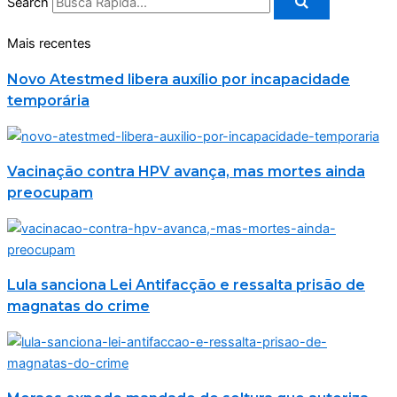
Search
Mais recentes
Novo Atestmed libera auxílio por incapacidade
temporária
Vacinação contra HPV avança, mas mortes ainda
preocupam
Lula sanciona Lei Antifacção e ressalta prisão de
magnatas do crime