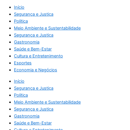
Início
Segurança e Justiça
Política
Meio Ambiente e Sustentabilidade
Segurança e Justiça
Gastronomia
Saúde e Bem-Estar
Cultura e Entretenimento
Esportes
Economia e Negócios
Início
Segurança e Justiça
Política
Meio Ambiente e Sustentabilidade
Segurança e Justiça
Gastronomia
Saúde e Bem-Estar
Cultura e Entretenimento