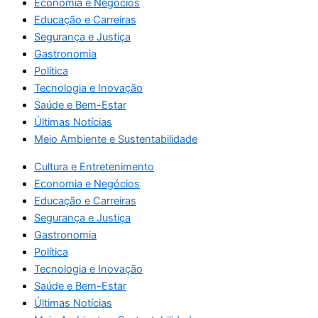
Economia e Negócios
Educação e Carreiras
Segurança e Justiça
Gastronomia
Política
Tecnologia e Inovação
Saúde e Bem-Estar
Últimas Notícias
Meio Ambiente e Sustentabilidade
Cultura e Entretenimento
Economia e Negócios
Educação e Carreiras
Segurança e Justiça
Gastronomia
Política
Tecnologia e Inovação
Saúde e Bem-Estar
Últimas Notícias