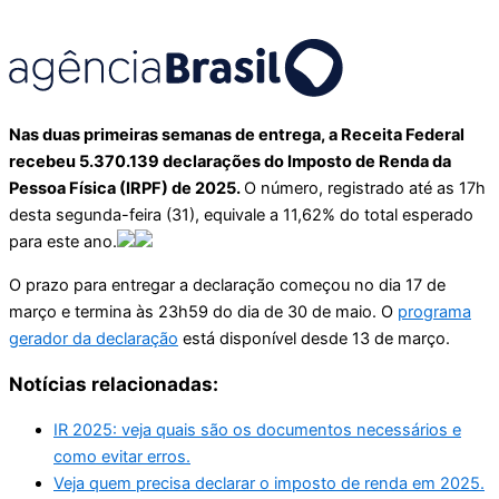
Nas duas primeiras semanas de entrega, a Receita Federal
recebeu 5.370.139 declarações do Imposto de Renda da
Pessoa Física (IRPF) de 2025.
O número, registrado até as 17h
desta segunda-feira (31), equivale a 11,62% do total esperado
para este ano.
O prazo para entregar a declaração começou no dia 17 de
março e termina às 23h59 do dia de 30 de maio. O
programa
gerador da declaração
está disponível desde 13 de março.
Notícias relacionadas:
IR 2025: veja quais são os documentos necessários e
como evitar erros.
Veja quem precisa declarar o imposto de renda em 2025.