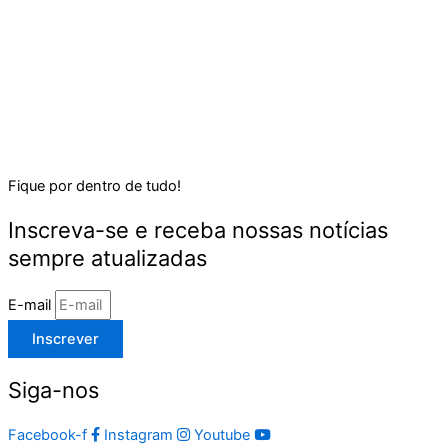
Fique por dentro de tudo!
Inscreva-se e receba nossas notícias
sempre atualizadas
E-mail
Inscrever
Siga-nos
Facebook-f
Instagram
Youtube