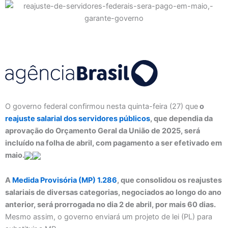
O governo federal confirmou nesta quinta-feira (27) que
o
reajuste salarial dos servidores públicos
, que dependia da
aprovação do Orçamento Geral da União de 2025, será
incluído na folha de abril, com pagamento a ser efetivado em
maio.
A
Medida Provisória (MP) 1.286
, que consolidou os reajustes
salariais de diversas categorias, negociados ao longo do ano
anterior, será prorrogada no dia 2 de abril, por mais 60 dias.
Mesmo assim, o governo enviará um projeto de lei (PL) para