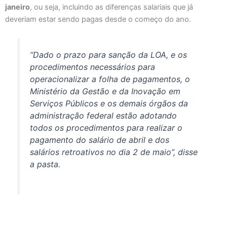
janeiro
, ou seja, incluindo as diferenças salariais que já
deveriam estar sendo pagas desde o começo do ano.
“Dado o prazo para sanção da LOA, e os
procedimentos necessários para
operacionalizar a folha de pagamentos, o
Ministério da Gestão e da Inovação em
Serviços Públicos e os demais órgãos da
administração federal estão adotando
todos os procedimentos para realizar o
pagamento do salário de abril e dos
salários retroativos no dia 2 de maio”, disse
a pasta.