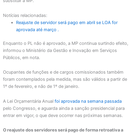
substituir a MP.
Notícias relacionadas:
Reajuste de servidor será pago em abril se LOA for
aprovada até março .
Enquanto o PL não é aprovado, a MP continua surtindo efeito,
informou o Ministério da Gestão e Inovação em Serviços
Públicos, em nota.
Ocupantes de funções e de cargos comissionados também
foram contemplados pela medida, mas são válidos a partir de
1º de fevereiro, e não de 1º de janeiro.
A Lei Orçamentária Anual
foi aprovada na semana passada
pelo Congresso, e aguarda ainda a sanção presidencial para
entrar em vigor, o que deve ocorrer nas próximas semanas.
O reajuste dos servidores será pago de forma retroativa a