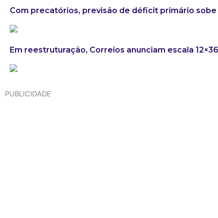
Com precatórios, previsão de déficit primário sobe 
Em reestruturação, Correios anunciam escala 12×3
PUBLICIDADE