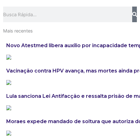
Search
Mais recentes
Novo Atestmed libera auxílio por incapacidade tem
Vacinação contra HPV avança, mas mortes ainda 
Lula sanciona Lei Antifacção e ressalta prisão de 
Moraes expede mandado de soltura que autoriza do