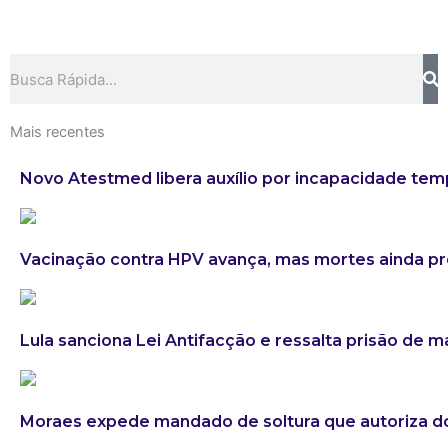
Search
Mais recentes
Novo Atestmed libera auxílio por incapacidade tem
Vacinação contra HPV avança, mas mortes ainda 
Lula sanciona Lei Antifacção e ressalta prisão de 
Moraes expede mandado de soltura que autoriza do