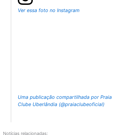
Ver essa foto no Instagram
Uma publicação compartilhada por Praia
Clube Uberlândia (@praiaclubeoficial)
Notícias relacionadas: