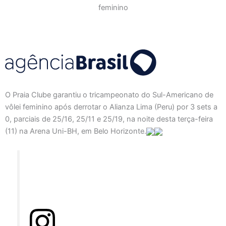
O Praia Clube garantiu o tricampeonato do Sul-Americano de
vôlei feminino após derrotar o Alianza Lima (Peru) por 3 sets a
0, parciais de 25/16, 25/11 e 25/19, na noite desta terça-feira
(11) na Arena Uni-BH, em Belo Horizonte.