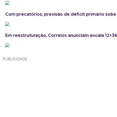
Com precatórios, previsão de déficit primário sobe 
Em reestruturação, Correios anunciam escala 12×3
PUBLICIDADE