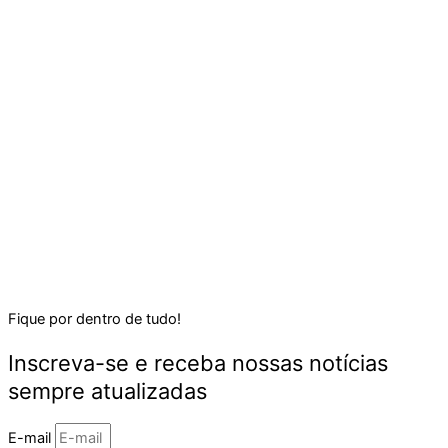
Fique por dentro de tudo!
Inscreva-se e receba nossas notícias
sempre atualizadas
E-mail