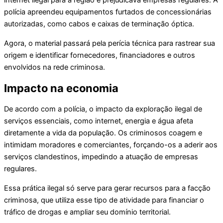
internet ilegal para a região e prejudicava empresas regulares. A
polícia apreendeu equipamentos furtados de concessionárias
autorizadas, como cabos e caixas de terminação óptica.
Agora, o material passará pela perícia técnica para rastrear sua
origem e identificar fornecedores, financiadores e outros
envolvidos na rede criminosa.
Impacto na economia
De acordo com a polícia, o impacto da exploração ilegal de
serviços essenciais, como internet, energia e água afeta
diretamente a vida da população. Os criminosos coagem e
intimidam moradores e comerciantes, forçando-os a aderir aos
serviços clandestinos, impedindo a atuação de empresas
regulares.
Essa prática ilegal só serve para gerar recursos para a facção
criminosa, que utiliza esse tipo de atividade para financiar o
tráfico de drogas e ampliar seu domínio territorial.