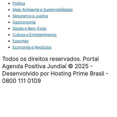
Política
Meio Ambiente e Sustentabilidade
Segurança e Justiça
Gastronomia
Saúde e Bem-Estar
Cultura e Entretenimento
Esportes
Economia e Negócios
Todos os direitos reservados. Portal
Agenda Positiva Jundiaí © 2025 -
Desenvolvido por Hosting Prime Brasil -
0800 111 0109
Início
Segurança e Justiça
Política