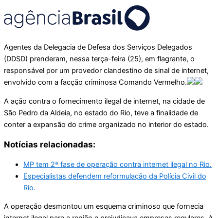
Agentes da Delegacia de Defesa dos Serviços Delegados
(DDSD) prenderam, nessa terça-feira (25), em flagrante, o
responsável por um provedor clandestino de sinal de internet,
envolvido com a facção criminosa Comando Vermelho.
A ação contra o fornecimento ilegal de internet, na cidade de
São Pedro da Aldeia, no estado do Rio, teve a finalidade de
conter a expansão do crime organizado no interior do estado.
Notícias relacionadas:
MP tem 2ª fase de operação contra internet ilegal no Rio.
Especialistas defendem reformulação da Polícia Civil do
Rio.
A operação desmontou um esquema criminoso que fornecia