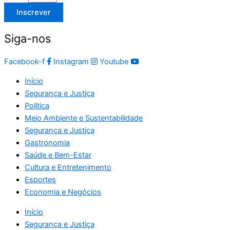
Inscrever
Siga-nos
Facebook-f
Instagram
Youtube
Início
Segurança e Justiça
Política
Meio Ambiente e Sustentabilidade
Segurança e Justiça
Gastronomia
Saúde e Bem-Estar
Cultura e Entretenimento
Esportes
Economia e Negócios
Início
Segurança e Justiça