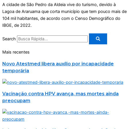
A cidade de São Pedro da Aldeia vive do turismo, devido à
Lagoa de Araruama que corta município que tem pouco mais de
104 mil habitantes, de acordo com o Censo Demográfico do
IBGE, de 2022.
Search
Mais recentes
Novo Atestmed libera auxílio por incapacidade
temporária
Vacinação contra HPV avança, mas mortes ainda
preocupam