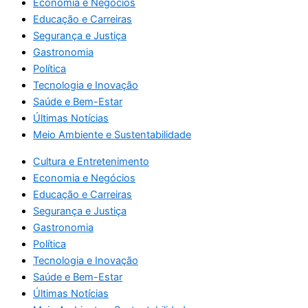
Economia e Negócios
Educação e Carreiras
Segurança e Justiça
Gastronomia
Política
Tecnologia e Inovação
Saúde e Bem-Estar
Últimas Notícias
Meio Ambiente e Sustentabilidade
Cultura e Entretenimento
Economia e Negócios
Educação e Carreiras
Segurança e Justiça
Gastronomia
Política
Tecnologia e Inovação
Saúde e Bem-Estar
Últimas Notícias