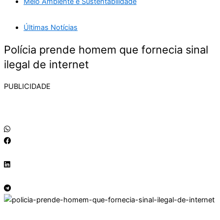
Meio Ambiente e Sustentabilidade
Últimas Notícias
Polícia prende homem que fornecia sinal
ilegal de internet
PUBLICIDADE