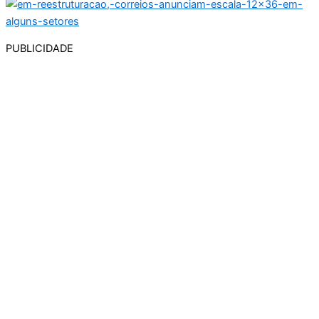
PUBLICIDADE