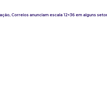
ação, Correios anunciam escala 12×36 em alguns seto