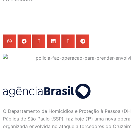
O Departamento de Homicídios e Proteção à Pessoa (DHP
Pública de São Paulo (SSP), faz hoje (1º) uma nova ope
organizada envolvida no ataque a torcedores do Cruzeir