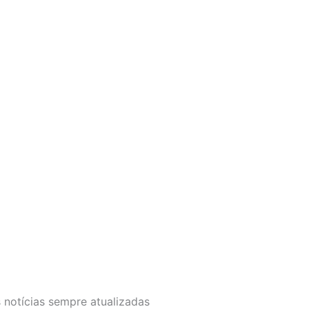
 notícias sempre atualizadas