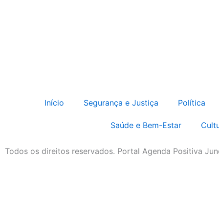
Início
Segurança e Justiça
Política
Saúde e Bem-Estar
Cult
Todos os direitos reservados. Portal Agenda Positiva Jun
Início