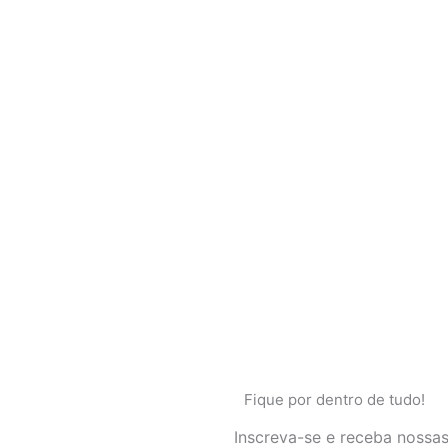
Fique por dentro de tudo!
Inscreva-se e receba nossas