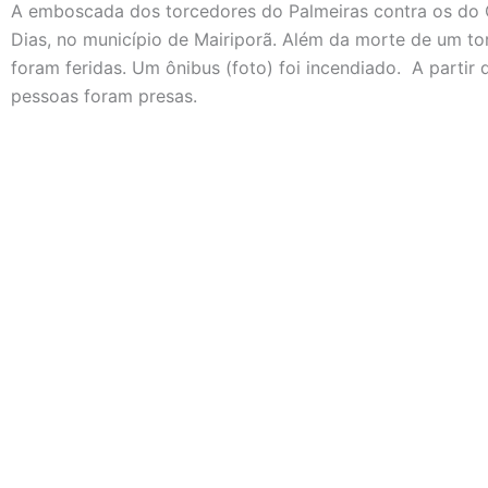
A emboscada dos torcedores do Palmeiras contra os do 
Dias, no município de Mairiporã. Além da morte de um to
foram feridas. Um ônibus (foto) foi incendiado. A partir 
pessoas foram presas.