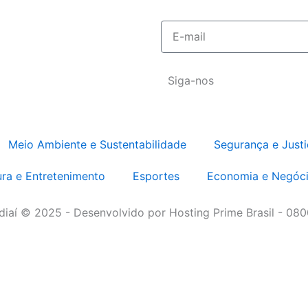
E-
mail
Siga-nos
Meio Ambiente e Sustentabilidade
Segurança e Justi
ura e Entretenimento
Esportes
Economia e Negóc
diaí © 2025 - Desenvolvido por Hosting Prime Brasil - 080