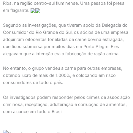
Rios, na região centro-sul fluminense. Uma pessoa foi presa
em flagrante.
Segundo as investigações, que tiveram apoio da Delegacia do
Consumidor do Rio Grande do Sul, os sócios de uma empresa
adquiriram oitocentas toneladas de carne bovina estragada,
que ficou submersa por muitos dias em Porto Alegre. Eles
alegavam que a intenção era a fabricação de ração animal.
No entanto, o grupo vendeu a carne para outras empresas,
obtendo lucro de mais de 1.000%, e colocando em risco
consumidores de todo o país.
Os investigados podem responder pelos crimes de associação
criminosa, receptação, adulteração e corrupção de alimentos,
com alcance em todo o Brasil