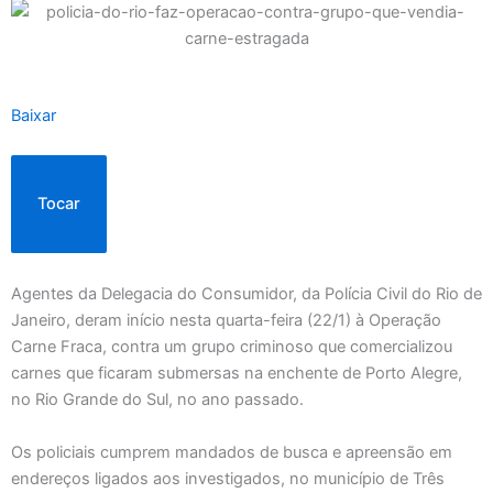
Baixar
Tocar
Agentes da Delegacia do Consumidor, da Polícia Civil do Rio de
Janeiro, deram início nesta quarta-feira (22/1) à Operação
Carne Fraca, contra um grupo criminoso que comercializou
carnes que ficaram submersas na enchente de Porto Alegre,
no Rio Grande do Sul, no ano passado.
Os policiais cumprem mandados de busca e apreensão em
endereços ligados aos investigados, no município de Três