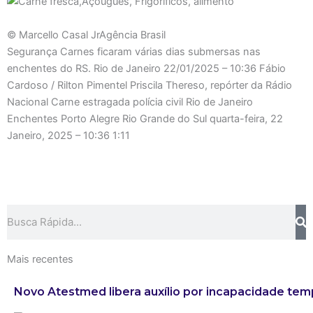
© Marcello Casal JrAgência Brasil
Segurança Carnes ficaram várias dias submersas nas
enchentes do RS. Rio de Janeiro
22/01/2025 – 10:36
Fábio
Cardoso / Rilton Pimentel Priscila Thereso, repórter da Rádio
Nacional Carne estragada polícia civil Rio de Janeiro
Enchentes Porto Alegre Rio Grande do Sul
quarta-feira, 22
Janeiro, 2025 – 10:36
1:11
Search
Mais recentes
Novo Atestmed libera auxílio por incapacidade tem