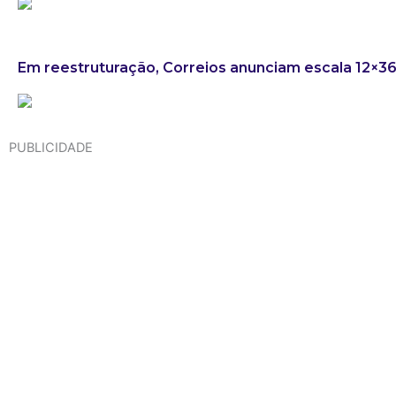
Em reestruturação, Correios anunciam escala 12×3
PUBLICIDADE