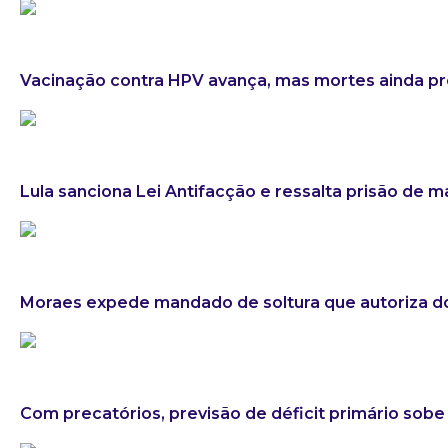
Vacinação contra HPV avança, mas mortes ainda 
Lula sanciona Lei Antifacção e ressalta prisão de 
Moraes expede mandado de soltura que autoriza do
Com precatórios, previsão de déficit primário sobe 