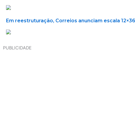
Em reestruturação, Correios anunciam escala 12×3
PUBLICIDADE