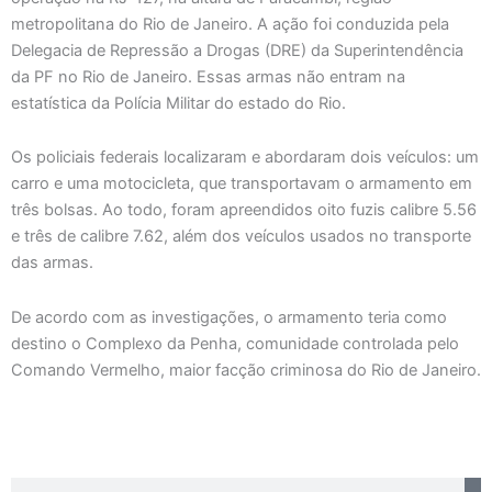
metropolitana do Rio de Janeiro. A ação foi conduzida pela
Delegacia de Repressão a Drogas (DRE) da Superintendência
da PF no Rio de Janeiro. Essas armas não entram na
estatística da Polícia Militar do estado do Rio.
Os policiais federais localizaram e abordaram dois veículos: um
carro e uma motocicleta, que transportavam o armamento em
três bolsas. Ao todo, foram apreendidos oito fuzis calibre 5.56
e três de calibre 7.62, além dos veículos usados no transporte
das armas.
De acordo com as investigações, o armamento teria como
destino o Complexo da Penha, comunidade controlada pelo
Comando Vermelho, maior facção criminosa do Rio de Janeiro.
Search