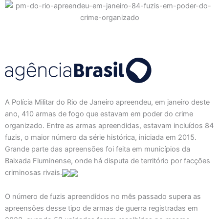
A Polícia Militar do Rio de Janeiro apreendeu, em janeiro deste
ano, 410 armas de fogo que estavam em poder do crime
organizado. Entre as armas apreendidas, estavam incluídos 84
fuzis, o maior número da série histórica, iniciada em 2015.
Grande parte das apreensões foi feita em municípios da
Baixada Fluminense, onde há disputa de território por facções
criminosas rivais.
O número de fuzis apreendidos no mês passado supera as
apreensões desse tipo de armas de guerra registradas em