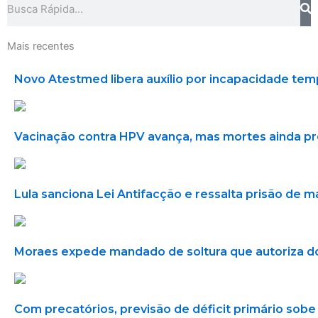
Mais recentes
Novo Atestmed libera auxílio por incapacidade tem
Vacinação contra HPV avança, mas mortes ainda 
Lula sanciona Lei Antifacção e ressalta prisão de 
Moraes expede mandado de soltura que autoriza do
Com precatórios, previsão de déficit primário sobe 