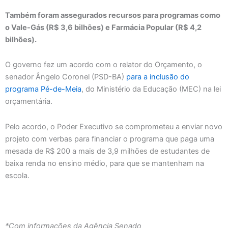
Também foram assegurados recursos para programas como
o Vale-Gás (R$ 3,6 bilhões) e Farmácia Popular (R$ 4,2
bilhões).
O governo fez um acordo com o relator do Orçamento, o
senador Ângelo Coronel (PSD-BA)
para a inclusão do
programa Pé-de-Meia
, do Ministério da Educação (MEC) na lei
orçamentária.
Pelo acordo, o Poder Executivo se comprometeu a enviar novo
projeto com verbas para financiar o programa que paga uma
mesada de R$ 200 a mais de 3,9 milhões de estudantes de
baixa renda no ensino médio, para que se mantenham na
escola.
*Com informações da Agência Senado