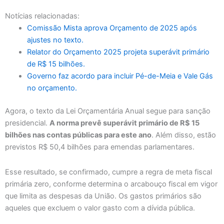
Notícias relacionadas:
Comissão Mista aprova Orçamento de 2025 após
ajustes no texto.
Relator do Orçamento 2025 projeta superávit primário
de R$ 15 bilhões.
Governo faz acordo para incluir Pé-de-Meia e Vale Gás
no orçamento.
Agora, o texto da Lei Orçamentária Anual segue para sanção
presidencial.
A norma prevê superávit primário de R$ 15
bilhões nas contas públicas para este ano
. Além disso, estão
previstos R$ 50,4 bilhões para emendas parlamentares.
Esse resultado, se confirmado, cumpre a regra de meta fiscal
primária zero, conforme determina o arcabouço fiscal em vigor
que limita as despesas da União. Os gastos primários são
aqueles que excluem o valor gasto com a dívida pública.