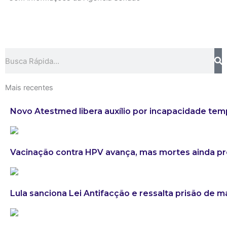
Search
Mais recentes
Novo Atestmed libera auxílio por incapacidade tem
Vacinação contra HPV avança, mas mortes ainda 
Lula sanciona Lei Antifacção e ressalta prisão de 