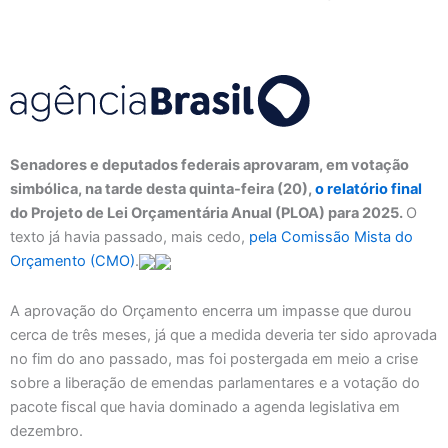
Senadores e deputados federais aprovaram, em votação
simbólica, na tarde desta quinta-feira (20),
o relatório final
do Projeto de Lei Orçamentária Anual (PLOA) para 2025.
O
texto já havia passado, mais cedo,
pela Comissão Mista do
Orçamento (CMO)
.
A aprovação do Orçamento encerra um impasse que durou
cerca de três meses, já que a medida deveria ter sido aprovada
no fim do ano passado, mas foi postergada em meio a crise
sobre a liberação de emendas parlamentares e a votação do
pacote fiscal que havia dominado a agenda legislativa em
dezembro.