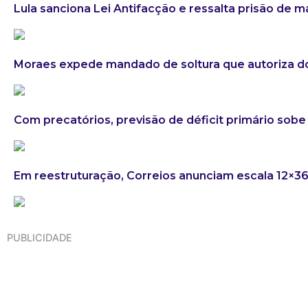
Lula sanciona Lei Antifacção e ressalta prisão de 
Moraes expede mandado de soltura que autoriza do
Com precatórios, previsão de déficit primário sobe 
Em reestruturação, Correios anunciam escala 12×3
PUBLICIDADE