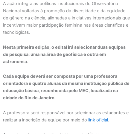
A ação integra as políticas institucionais do Observatório
Nacional voltadas à promoção da diversidade e da equidade
de gênero na ciência, alinhadas a iniciativas internacionais que
incentivam maior participação feminina nas áreas científicas e
tecnológicas.
Nesta primeira edição, o edital irá selecionar duas equipes
de pesquisa: uma na área de geofísica e outra em
astronomia
.
Cada equipe deverá ser composta por uma professora
orientadora e quatro alunas da mesma instituição pública de
educação básica, reconhecida pelo MEC, localizada na
cidade do Rio de Janeiro.
A professora será responsável por selecionar as estudantes e
realizar a inscrição da equipe por meio do
link oficial
.