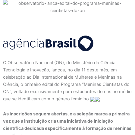
O Observatório Nacional (ON), do Ministério da Ciência,
Tecnologia e Inovação, lançou, no dia 11 deste mês, em
celebração ao Dia Internacional de Mulheres e Meninas na
Ciência, o primeiro edital do Programa “Meninas Cientistas do
ON”, voltado exclusivamente para estudantes do ensino médio
que se identificam com o gênero feminino.
As inscrições seguem abertas, e a seleção marca a primeira
vez que a instituição cria uma iniciativa de iniciação
científica dedicada especificamente à formação de meninas