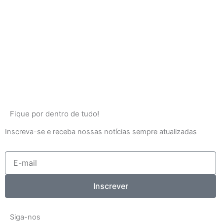
Fique por dentro de tudo!
Inscreva-se e receba nossas notícias sempre atualizadas
E-
mail
Inscrever
Siga-nos