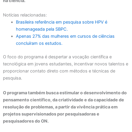
na ciência.
Notícias relacionadas:
Brasileira referência em pesquisa sobre HPV é
homenageada pela SBPC.
Apenas 27% das mulheres em cursos de ciências
concluíram os estudos.
O foco do programa é despertar a vocação científica e
tecnológica em jovens estudantes, incentivar novos talentos e
proporcionar contato direto com métodos e técnicas de
pesquisa.
O programa também busca estimular o desenvolvimento do
pensamento científico, da criatividade e da capacidade de
resolução de problemas, a partir da vivência prática em
projetos supervisionados por pesquisadoras e
pesquisadores do ON.