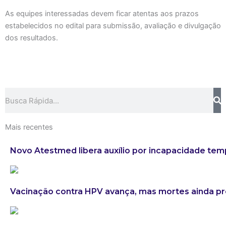
As equipes interessadas devem ficar atentas aos prazos
estabelecidos no edital para submissão, avaliação e divulgação
dos resultados.
Search
Mais recentes
Novo Atestmed libera auxílio por incapacidade tem
Vacinação contra HPV avança, mas mortes ainda 