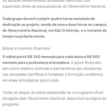
As equipes desenvolverão atividades científicas com
supervisão direta de pesquisadores do Observatório Nacional.
Cada grupo deverá cumprir quatro horas semanais de
dedicação ao projeto, sendo de uma a duas horas no campus
do Observatório Nacional, em São Cristóvão, e o restante do
tempo na própria escola.
Bolsas e incentivo financeiro
O edital prevê R$ 300 mensais para cada aluna e R$ 500
mensais para a professora orientadora.
O apoio financeiro
tem como objetivo estimular a permanência das estudantes
nas atividades científicas e fortalecer a formação acadêmica
em áreas estratégicas para o país.
Todas as etapas do edital obedecerão ao cronograma oficial
divulgado pelo Observatório Nacional, disponível na página do
programa.