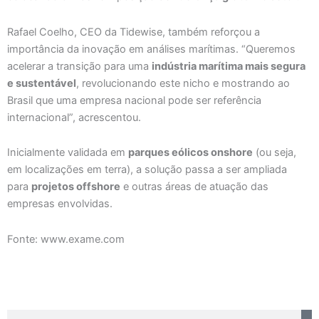
Rafael Coelho, CEO da Tidewise, também reforçou a
importância da inovação em análises marítimas. “Queremos
acelerar a transição para uma
indústria marítima mais segura
e sustentável
, revolucionando este nicho e mostrando ao
Brasil que uma empresa nacional pode ser referência
internacional”, acrescentou.
Inicialmente validada em
parques eólicos onshore
(ou seja,
em localizações em terra), a solução passa a ser ampliada
para
projetos offshore
e outras áreas de atuação das
empresas envolvidas.
Fonte: www.exame.com
Search