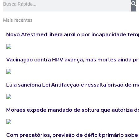
Mais recentes
Novo Atestmed libera auxílio por incapacidade tem
Vacinação contra HPV avança, mas mortes ainda 
Lula sanciona Lei Antifacção e ressalta prisão de 
Moraes expede mandado de soltura que autoriza do
Com precatórios, previsão de déficit primário sobe 