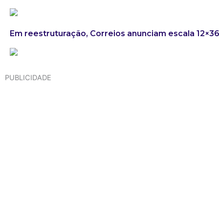
Em reestruturação, Correios anunciam escala 12×3
PUBLICIDADE