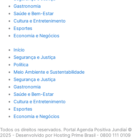
Gastronomia
Saúde e Bem-Estar
Cultura e Entretenimento
Esportes
Economia e Negócios
Início
Segurança e Justiça
Política
Meio Ambiente e Sustentabilidade
Segurança e Justiça
Gastronomia
Saúde e Bem-Estar
Cultura e Entretenimento
Esportes
Economia e Negócios
Todos os direitos reservados. Portal Agenda Positiva Jundiaí ©
2025 - Desenvolvido por Hosting Prime Brasil - 0800 111 0109