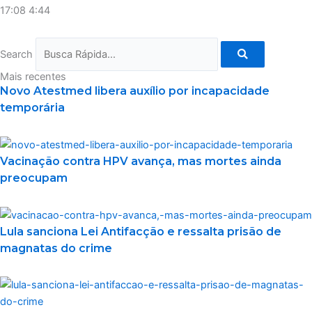
17:08
4:44
Search
Mais recentes
Novo Atestmed libera auxílio por incapacidade
temporária
Vacinação contra HPV avança, mas mortes ainda
preocupam
Lula sanciona Lei Antifacção e ressalta prisão de
magnatas do crime