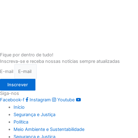
Fique por dentro de tudo!
Inscreva-se e receba nossas notícias sempre atualizadas
E-mail
Inscrever
Siga-nos
Facebook-f
Instagram
Youtube
Início
Segurança e Justiça
Política
Meio Ambiente e Sustentabilidade
Segurança e Justiça