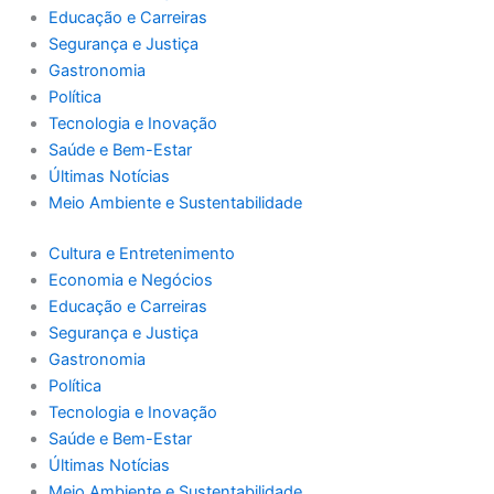
Educação e Carreiras
Segurança e Justiça
Gastronomia
Política
Tecnologia e Inovação
Saúde e Bem-Estar
Últimas Notícias
Meio Ambiente e Sustentabilidade
Cultura e Entretenimento
Economia e Negócios
Educação e Carreiras
Segurança e Justiça
Gastronomia
Política
Tecnologia e Inovação
Saúde e Bem-Estar
Últimas Notícias
Meio Ambiente e Sustentabilidade