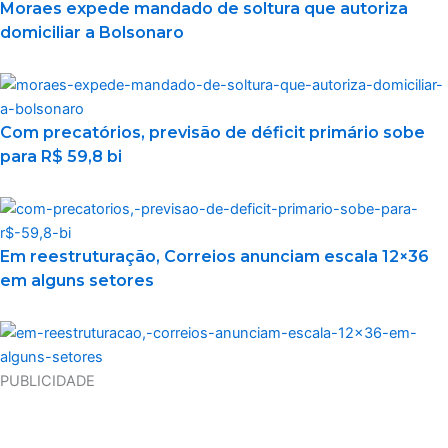
Moraes expede mandado de soltura que autoriza
domiciliar a Bolsonaro
Com precatórios, previsão de déficit primário sobe
para R$ 59,8 bi
Em reestruturação, Correios anunciam escala 12×36
em alguns setores
PUBLICIDADE