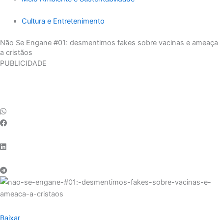
Cultura e Entretenimento
Não Se Engane #01: desmentimos fakes sobre vacinas e ameaça
a cristãos
PUBLICIDADE
Baixar