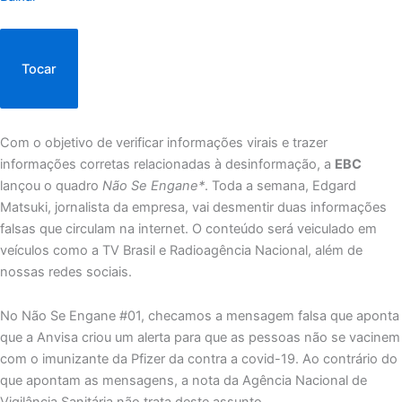
Tocar
Com o objetivo de verificar informações virais e trazer
informações corretas relacionadas à desinformação, a
EBC
lançou o quadro
Não Se Engane*
. Toda a semana, Edgard
Matsuki, jornalista da empresa, vai desmentir duas informações
falsas que circulam na internet. O conteúdo será veiculado em
veículos como a TV Brasil e Radioagência Nacional, além de
nossas redes sociais.
No Não Se Engane #01, checamos a mensagem falsa que aponta
que a Anvisa criou um alerta para que as pessoas não se vacinem
com o imunizante da Pfizer da contra a covid-19. Ao contrário do
que apontam as mensagens, a nota da Agência Nacional de