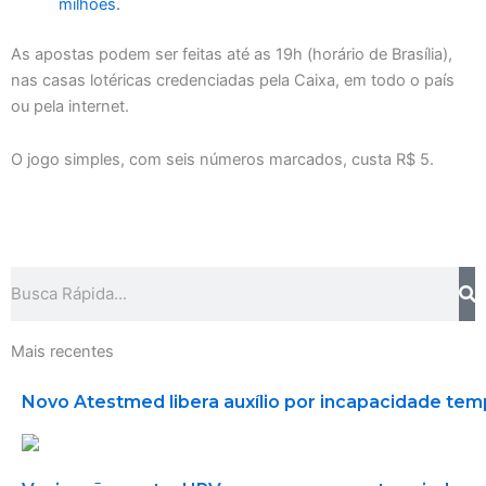
milhões.
As apostas podem ser feitas até as 19h (horário de Brasília),
nas casas lotéricas credenciadas pela Caixa, em todo o país
ou pela internet.
O jogo simples, com seis números marcados, custa R$ 5.
Search
Mais recentes
Novo Atestmed libera auxílio por incapacidade tem