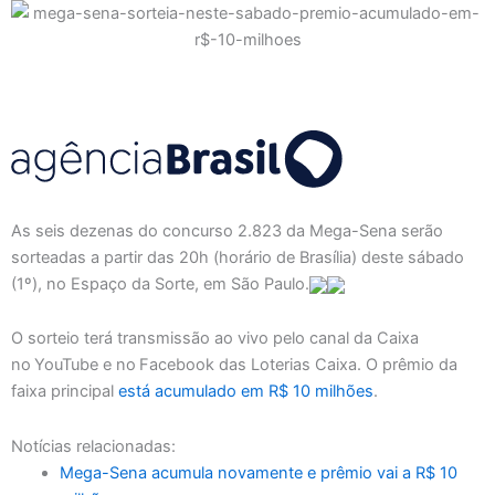
As seis dezenas do concurso 2.823 da Mega-Sena serão
sorteadas a partir das 20h (horário de Brasília) deste sábado
(1º), no Espaço da Sorte, em São Paulo.
O sorteio terá transmissão ao vivo pelo canal da Caixa
no YouTube e no Facebook das Loterias Caixa. O prêmio da
faixa principal
está acumulado em R$ 10 milhões
.
Notícias relacionadas:
Mega-Sena acumula novamente e prêmio vai a R$ 10