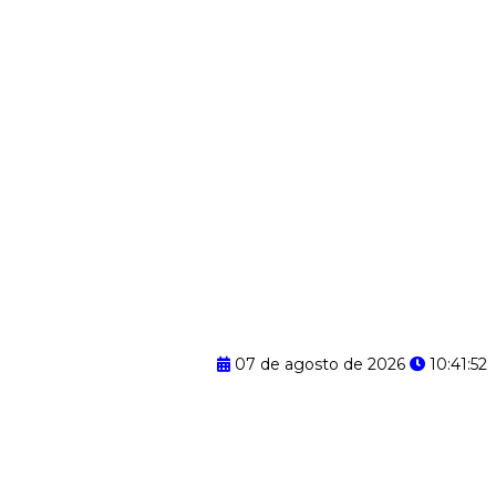
07 de agosto de 2026
10:41:53