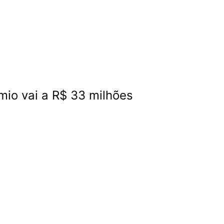
io vai a R$ 33 milhões