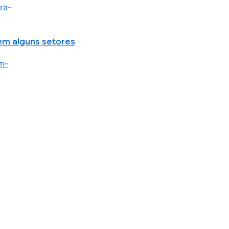
em alguns setores