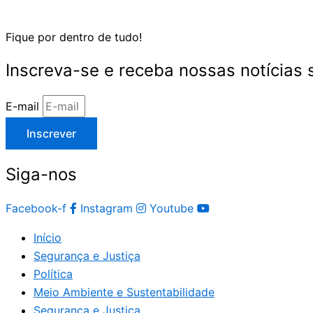
Fique por dentro de tudo!
Inscreva-se e receba nossas notícias
E-mail
Inscrever
Siga-nos
Facebook-f
Instagram
Youtube
Início
Segurança e Justiça
Política
Meio Ambiente e Sustentabilidade
Segurança e Justiça