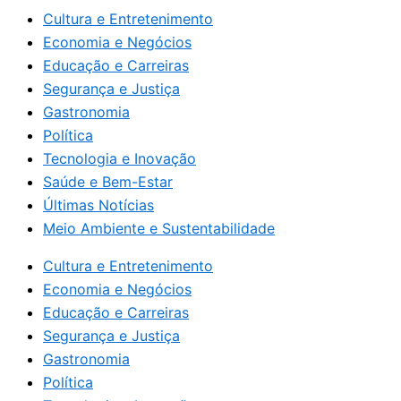
Cultura e Entretenimento
Economia e Negócios
Educação e Carreiras
Segurança e Justiça
Gastronomia
Política
Tecnologia e Inovação
Saúde e Bem-Estar
Últimas Notícias
Meio Ambiente e Sustentabilidade
Cultura e Entretenimento
Economia e Negócios
Educação e Carreiras
Segurança e Justiça
Gastronomia
Política