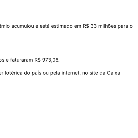
rêmio acumulou e está estimado em R$ 33 milhões para o
os e faturaram R$ 973,06.
 lotérica do país ou pela internet, no site da Caixa