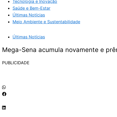
Tecnologia e Inovação
Saúde e Bem-Estar
Últimas Notícias
Meio Ambiente e Sustentabilidade
Últimas Notícias
Mega-Sena acumula novamente e prêm
PUBLICIDADE