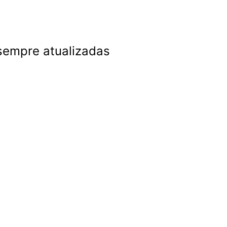
 sempre atualizadas