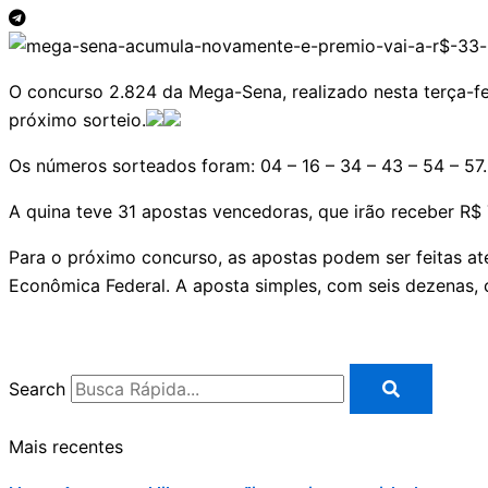
O concurso 2.824 da Mega-Sena, realizado nesta terça-fe
próximo sorteio.
Os números sorteados foram: 04 – 16 – 34 – 43 – 54 – 57.
A quina teve 31 apostas vencedoras, que irão receber R$ 
Para o próximo concurso, as apostas podem ser feitas até a
Econômica Federal. A aposta simples, com seis dezenas, 
Search
Mais recentes