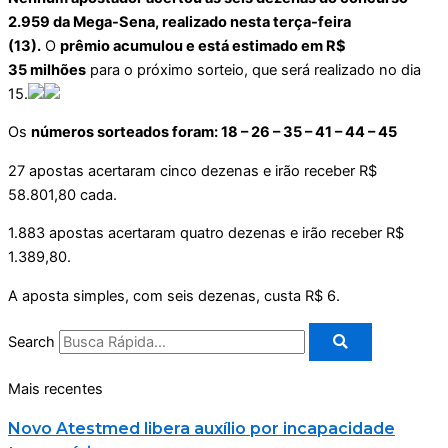
2.959 da Mega-Sena, realizado nesta terça-feira
(13).
O
prêmio acumulou e está estimado em R$
35 milhões
para o próximo sorteio, que será realizado no dia
15.
Os
números sorteados foram: 18 – 26 – 35 – 41 – 44 – 45
27 apostas acertaram cinco dezenas e irão receber R$
58.801,80 cada.
1.883 apostas acertaram quatro dezenas e irão receber R$
1.389,80.
A aposta simples, com seis dezenas, custa R$ 6.
Search
Mais recentes
Novo Atestmed libera auxílio por incapacidade