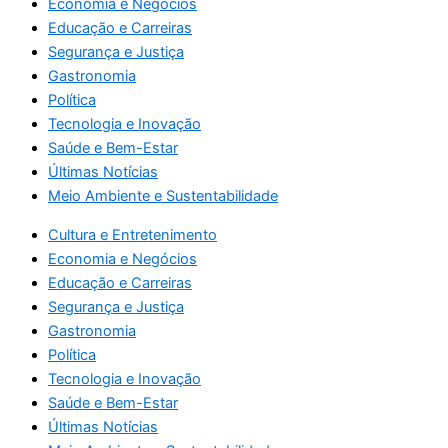
Economia e Negócios
Educação e Carreiras
Segurança e Justiça
Gastronomia
Política
Tecnologia e Inovação
Saúde e Bem-Estar
Últimas Notícias
Meio Ambiente e Sustentabilidade
Cultura e Entretenimento
Economia e Negócios
Educação e Carreiras
Segurança e Justiça
Gastronomia
Política
Tecnologia e Inovação
Saúde e Bem-Estar
Últimas Notícias