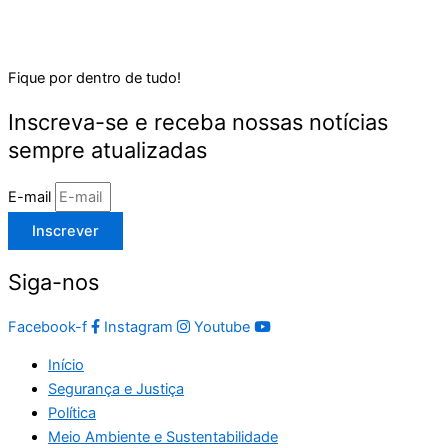
Fique por dentro de tudo!
Inscreva-se e receba nossas notícias
sempre atualizadas
E-mail
Inscrever
Siga-nos
Facebook-f
Instagram
Youtube
Início
Segurança e Justiça
Política
Meio Ambiente e Sustentabilidade