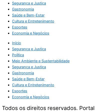
Segurança e Justiça
Gastronomia
Saúde e Bem-Estar
Cultura e Entretenimento
Esportes
Economia e Negócios
Início
Segurança e Justiça
Política
Meio Ambiente e Sustentabilidade
Segurança e Justiça
Gastronomia
Saúde e Bem-Estar
Cultura e Entretenimento
Esportes
Economia e Negócios
Todos os direitos reservados. Portal