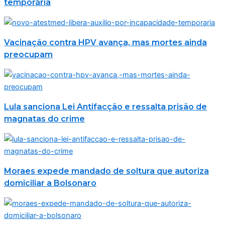
temporária
Vacinação contra HPV avança, mas mortes ainda
preocupam
Lula sanciona Lei Antifacção e ressalta prisão de
magnatas do crime
Moraes expede mandado de soltura que autoriza
domiciliar a Bolsonaro