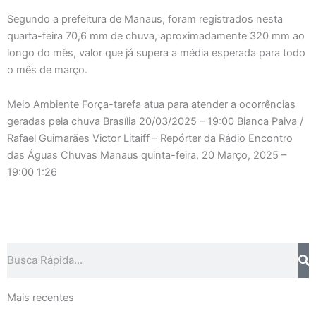
Segundo a prefeitura de Manaus, foram registrados nesta
quarta-feira 70,6 mm de chuva, aproximadamente 320 mm ao
longo do mês, valor que já supera a média esperada para todo
o mês de março.
Meio Ambiente Força-tarefa atua para atender a ocorrências
geradas pela chuva Brasília
20/03/2025 – 19:00
Bianca Paiva /
Rafael Guimarães Victor Litaiff – Repórter da Rádio Encontro
das Águas Chuvas Manaus
quinta-feira, 20 Março, 2025 –
19:00
1:26
Search
Mais recentes