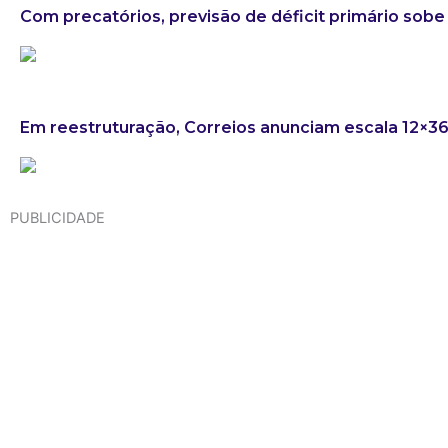
Com precatórios, previsão de déficit primário sobe 
Em reestruturação, Correios anunciam escala 12×3
PUBLICIDADE