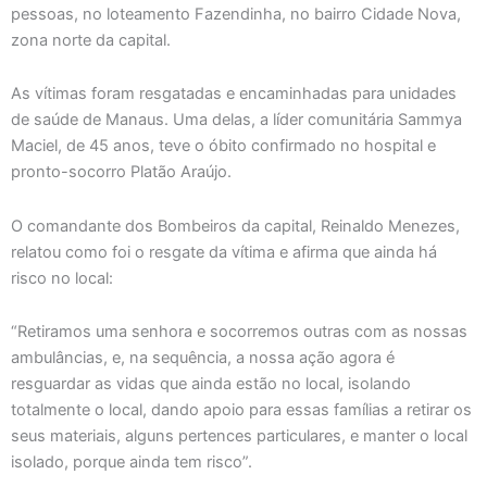
pessoas, no loteamento Fazendinha, no bairro Cidade Nova,
zona norte da capital.
As vítimas foram resgatadas e encaminhadas para unidades
de saúde de Manaus. Uma delas, a líder comunitária Sammya
Maciel, de 45 anos, teve o óbito confirmado no hospital e
pronto-socorro Platão Araújo.
O comandante dos Bombeiros da capital, Reinaldo Menezes,
relatou como foi o resgate da vítima e afirma que ainda há
risco no local:
“Retiramos uma senhora e socorremos outras com as nossas
ambulâncias, e, na sequência, a nossa ação agora é
resguardar as vidas que ainda estão no local, isolando
totalmente o local, dando apoio para essas famílias a retirar os
seus materiais, alguns pertences particulares, e manter o local
isolado, porque ainda tem risco”.