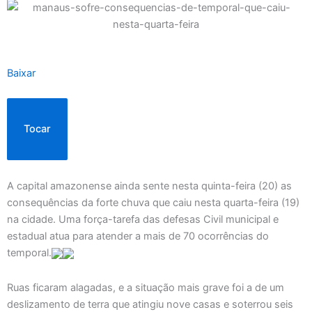
Baixar
Tocar
A capital amazonense ainda sente nesta quinta-feira (20) as
consequências da forte chuva que caiu nesta quarta-feira (19)
na cidade. Uma força-tarefa das defesas Civil municipal e
estadual atua para atender a mais de 70 ocorrências do
temporal.
Ruas ficaram alagadas, e a situação mais grave foi a de um
deslizamento de terra que atingiu nove casas e soterrou seis