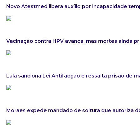
Novo Atestmed libera auxílio por incapacidade tem
Vacinação contra HPV avança, mas mortes ainda 
Lula sanciona Lei Antifacção e ressalta prisão de 
Moraes expede mandado de soltura que autoriza do