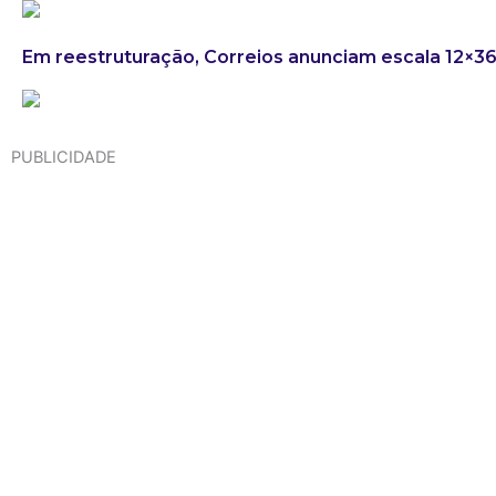
Em reestruturação, Correios anunciam escala 12×3
PUBLICIDADE