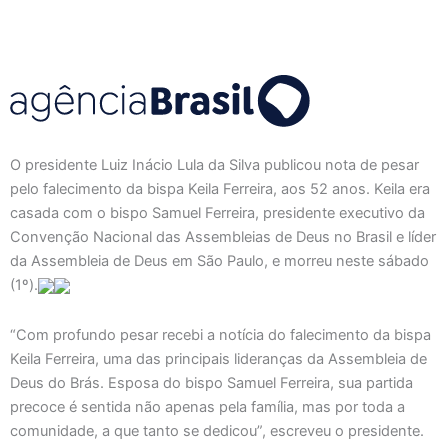
O presidente Luiz Inácio Lula da Silva publicou nota de pesar
pelo falecimento da bispa Keila Ferreira, aos 52 anos. Keila era
casada com o bispo Samuel Ferreira, presidente executivo da
Convenção Nacional das Assembleias de Deus no Brasil e líder
da Assembleia de Deus em São Paulo, e morreu neste sábado
(1º).
“Com profundo pesar recebi a notícia do falecimento da bispa
Keila Ferreira, uma das principais lideranças da Assembleia de
Deus do Brás. Esposa do bispo Samuel Ferreira, sua partida
precoce é sentida não apenas pela família, mas por toda a
comunidade, a que tanto se dedicou”, escreveu o presidente.