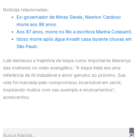
Notícias relacionadas:
Ex-governador de Minas Gerais, Newton Cardoso
morre aos 86 anos.
Aos 87 anos, morre no Rio a escritora Marina Colasanti.
Idoso morre após água invadir casa durante chuvas em
São Paulo.
Lula destacou a trajetória da bispa como importante liderança
das mulheres no meio evangélico. “A bispa Keila era uma
referência de fé inabalável e amor genuíno ao próximo. Sua
vida foi marcada pelo compromisso incansável em servir,
inspirando muitos com seu exemplo e ensinamentos”,
acrescentou.
Search