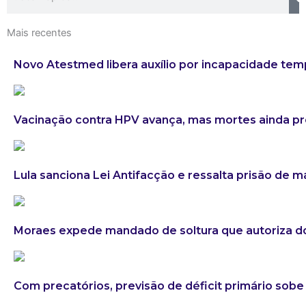
Mais recentes
Novo Atestmed libera auxílio por incapacidade tem
Vacinação contra HPV avança, mas mortes ainda 
Lula sanciona Lei Antifacção e ressalta prisão de 
Moraes expede mandado de soltura que autoriza do
Com precatórios, previsão de déficit primário sobe 