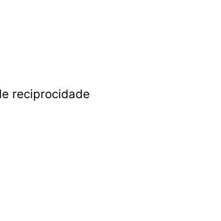
de reciprocidade