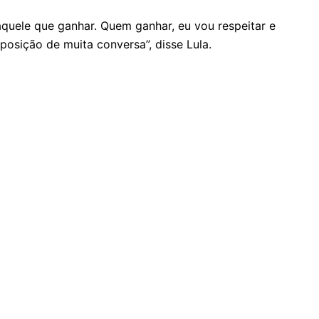
quele que ganhar. Quem ganhar, eu vou respeitar e
posição de muita conversa”, disse Lula.