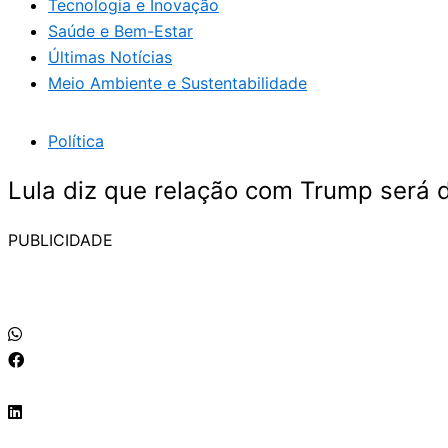
Tecnologia e Inovação
Saúde e Bem-Estar
Últimas Notícias
Meio Ambiente e Sustentabilidade
Política
Lula diz que relação com Trump será 
PUBLICIDADE