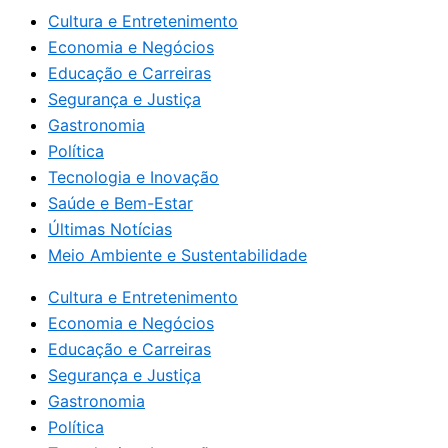
Cultura e Entretenimento
Economia e Negócios
Educação e Carreiras
Segurança e Justiça
Gastronomia
Política
Tecnologia e Inovação
Saúde e Bem-Estar
Últimas Notícias
Meio Ambiente e Sustentabilidade
Cultura e Entretenimento
Economia e Negócios
Educação e Carreiras
Segurança e Justiça
Gastronomia
Política