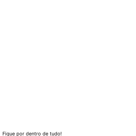
Fique por dentro de tudo!