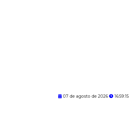
07 de agosto de 2026
16:59:15