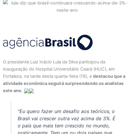
O presidente Luiz Inácio Lula da Silva participou da
inauguração do Hospital Universitário Ceará (HUC), em
Fortaleza, na tarde desta quarta-feira (19), e
destacou que a
atividade econômica seguirá surpreendendo os analistas
este ano.
“Eu quero fazer um desafio aos teóricos, o
Brasil vai crescer outra vez acima de 3%. É
o país que mais tem crescido no mundo,
praticamente. Tem um ou dois países que