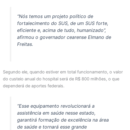
“Nós temos um projeto político de
fortalecimento do SUS, de um SUS forte,
eficiente e, acima de tudo, humanizado”,
afirmou o governador cearense Elmano de
Freitas.
Segundo ele, quando estiver em total funcionamento, o valor
do custeio anual do hospital será de R$ 800 milhões, o que
dependerá de aportes federais.
“Esse equipamento revolucionará a
assistência em saúde nesse estado,
garantirá formação de excelência na área
de saúde e tornará esse grande