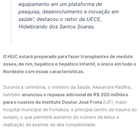
equipamento em um plataforma de
pesquisa, desenvolvimento e inovação em
saúde”, destacou o reitor da UECE,
Hidelbrando dos Santos Soares.
O HUC estará preparado para fazer transplantes de medula
óssea, de rim, hepático e hepático infantil, o único em todo o
Nordeste com essas características.
Durante a cerimônia, o ministro da Saúde, Alexandre Padilha,
também
anunciou o repasse adicional de R$ 200 milhões
para o custeio do Instituto Doutor José Frota
(IJF), maior
hospital municipal de Fortaleza, e principal centro de trauma do
estado, o que permitirá aumento do número de leitos e
realização de exames de alta complexidade.