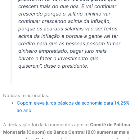
crescem mais do que nós. E vai continuar
crescendo porque o salário mínimo vai
continuar crescendo acima da inflação,
porque os acordos salariais vão ser feitos
acima da inflação e porque a gente vai ter
crédito para que as pessoas possam tomar
dinheiro emprestado, pagar juro mais
barato e fazer o investimento que
quiserem”, disse o presidente.
Notícias relacionadas:
Copom eleva juros básicos da economia para 14,25%
ao ano.
A declaração foi dada momentos após o
Comitê de Política
Monetária (Copom) do Banco Central (BC) aumentar mais