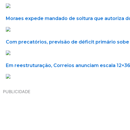
Moraes expede mandado de soltura que autoriza do
Com precatórios, previsão de déficit primário sobe 
Em reestruturação, Correios anunciam escala 12×3
PUBLICIDADE