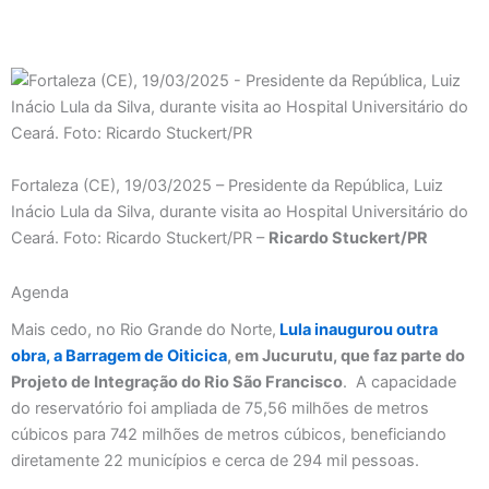
Fortaleza (CE), 19/03/2025 – Presidente da República, Luiz
Inácio Lula da Silva, durante visita ao Hospital Universitário do
Ceará. Foto: Ricardo Stuckert/PR –
Ricardo Stuckert/PR
Agenda
Mais cedo, no Rio Grande do Norte,
Lula inaugurou outra
obra, a Barragem de Oiticica
, em Jucurutu, que faz parte do
Projeto de Integração do Rio São Francisco
. A capacidade
do reservatório foi ampliada de 75,56 milhões de metros
cúbicos para 742 milhões de metros cúbicos, beneficiando
diretamente 22 municípios e cerca de 294 mil pessoas.