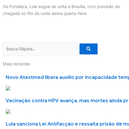
De Fortaleza, Lula segue de volta a Brasília, com previsão de
chegada no fim da noite desta quarta-feira.
Search
Mais recentes
Novo Atestmed libera auxílio por incapacidade tem
Vacinação contra HPV avança, mas mortes ainda 
Lula sanciona Lei Antifacção e ressalta prisão de 