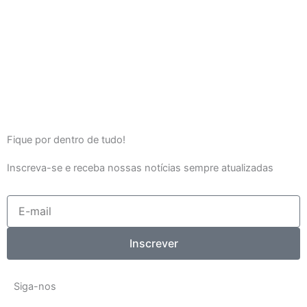
Fique por dentro de tudo!
Inscreva-se e receba nossas notícias sempre atualizadas
E-
mail
Inscrever
Siga-nos