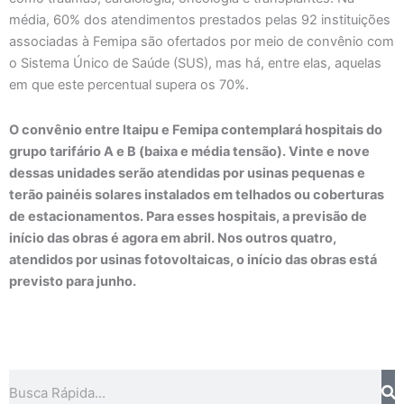
média, 60% dos atendimentos prestados pelas 92 instituições
associadas à Femipa são ofertados por meio de convênio com
o Sistema Único de Saúde (SUS), mas há, entre elas, aquelas
em que este percentual supera os 70%.
O convênio entre Itaipu e Femipa contemplará hospitais do
grupo tarifário A e B (baixa e média tensão). Vinte e nove
dessas unidades serão atendidas por usinas pequenas e
terão painéis solares instalados em telhados ou coberturas
de estacionamentos. Para esses hospitais, a previsão de
início das obras é agora em abril. Nos outros quatro,
atendidos por usinas fotovoltaicas, o início das obras está
previsto para junho.
Search