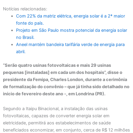
Notícias relacionadas:
Com 22% da matriz elétrica, energia solar é a 2ª maior
fonte do país.
Projeto em São Paulo mostra potencial da energia solar
no Brasil.
Aneel mantém bandeira tarifária verde de energia para
abril.
“Serão quatro usinas fotovoltaicas e mais 29 usinas
pequenas [instaladas] em cada um dos hospitais”, disse o
presidente da Femipa, Charles London, durante a cerimônia
de formalização do convênio – que já tinha sido detalhado no
início de fevereiro deste ano -, em Londrina (PR).
Segundo a Itaipu Binacional, a instalação das usinas
fotovoltaicas, capazes de converter energia solar em
eletricidade, permitirá aos estabelecimentos de saúde
beneficiados economizar, em conjunto, cerca de R$ 12 milhões