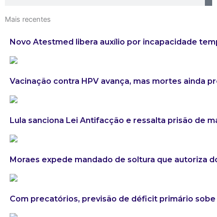
Mais recentes
Novo Atestmed libera auxílio por incapacidade tem
Vacinação contra HPV avança, mas mortes ainda 
Lula sanciona Lei Antifacção e ressalta prisão de 
Moraes expede mandado de soltura que autoriza do
Com precatórios, previsão de déficit primário sobe 