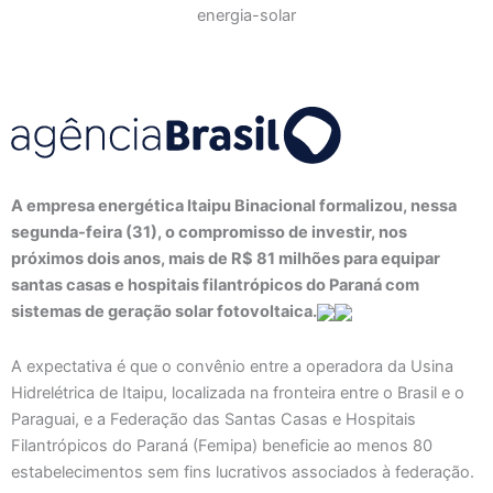
A empresa energética Itaipu Binacional formalizou, nessa
segunda-feira (31), o compromisso de investir, nos
próximos dois anos, mais de R$ 81 milhões para equipar
santas casas e hospitais filantrópicos do Paraná com
sistemas de geração solar fotovoltaica.
A expectativa é que o convênio entre a operadora da Usina
Hidrelétrica de Itaipu, localizada na fronteira entre o Brasil e o
Paraguai, e a Federação das Santas Casas e Hospitais
Filantrópicos do Paraná (Femipa) beneficie ao menos 80
estabelecimentos sem fins lucrativos associados à federação.