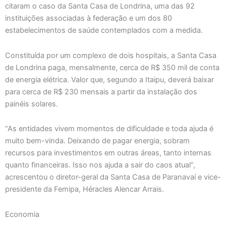
citaram o caso da Santa Casa de Londrina, uma das 92
instituições associadas à federação e um dos 80
estabelecimentos de saúde contemplados com a medida.
Constituída por um complexo de dois hospitais, a Santa Casa
de Londrina paga, mensalmente, cerca de R$ 350 mil de conta
de energia elétrica. Valor que, segundo a Itaipu, deverá baixar
para cerca de R$ 230 mensais a partir da instalação dos
painéis solares.
“As entidades vivem momentos de dificuldade e toda ajuda é
muito bem-vinda. Deixando de pagar energia, sobram
recursos para investimentos em outras áreas, tanto internas
quanto financeiras. Isso nos ajuda a sair do caos atual”,
acrescentou o diretor-geral da Santa Casa de Paranavaí e vice-
presidente da Femipa, Héracles Alencar Arrais.
Economia