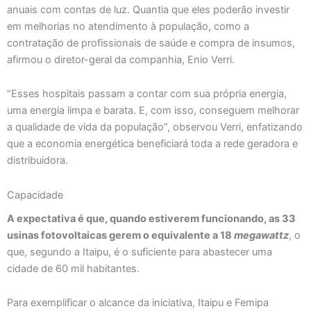
anuais com contas de luz. Quantia que eles poderão investir
em melhorias no atendimento à população, como a
contratação de profissionais de saúde e compra de insumos,
afirmou o diretor-geral da companhia, Enio Verri.
“Esses hospitais passam a contar com sua própria energia,
uma energia limpa e barata. E, com isso, conseguem melhorar
a qualidade de vida da população”, observou Verri, enfatizando
que a economia energética beneficiará toda a rede geradora e
distribuidora.
Capacidade
A expectativa é que, quando estiverem funcionando, as 33
usinas fotovoltaicas gerem o equivalente a 18
megawattz
, o
que, segundo a Itaipu, é o suficiente para abastecer uma
cidade de 60 mil habitantes.
Para exemplificar o alcance da iniciativa, Itaipu e Femipa