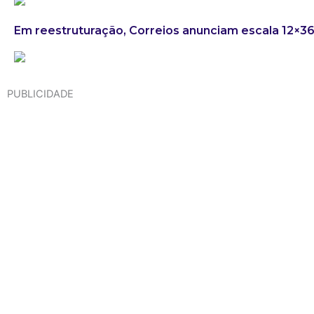
Em reestruturação, Correios anunciam escala 12×3
PUBLICIDADE