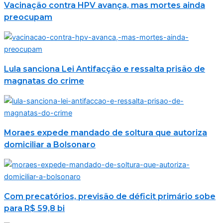
Vacinação contra HPV avança, mas mortes ainda
preocupam
Lula sanciona Lei Antifacção e ressalta prisão de
magnatas do crime
Moraes expede mandado de soltura que autoriza
domiciliar a Bolsonaro
Com precatórios, previsão de déficit primário sobe
para R$ 59,8 bi