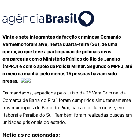
Vinte e sete integrantes da facção criminosa Comando
Vermelho foram alvo, nesta quarta-feira (26), de uma
operação que teve a participação de policiais civis
em parceria com o Ministério Público do Rio de Janeiro
(MPRJ) e com o apoio da Polícia Militar. Segundo o MPRJ, até
o meio da manhã, pelo menos 15 pessoas haviam sido
presas.
Os mandados, expedidos pelo Juízo da 2ª Vara Criminal da
Comarca de Barra do Piraí, foram cumpridos simultaneamente
nos municípios de Barra do Piraí, na capital fluminense, em
Itaboraí e Paraíba do Sul. Também foram realizadas buscas em
unidades prisionais do estado.
Notícias relacionadas: