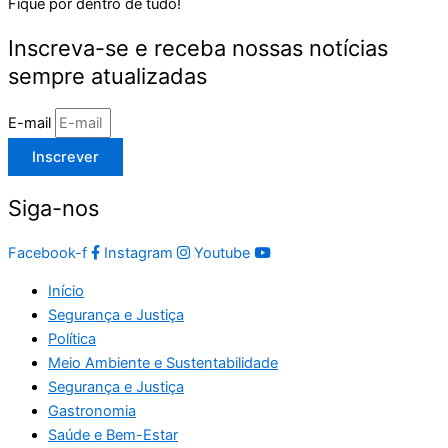
Fique por dentro de tudo!
Inscreva-se e receba nossas notícias
sempre atualizadas
E-mail
Inscrever
Siga-nos
Facebook-f
Instagram
Youtube
Início
Segurança e Justiça
Política
Meio Ambiente e Sustentabilidade
Segurança e Justiça
Gastronomia
Saúde e Bem-Estar