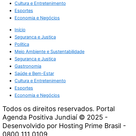
Cultura e Entretenimento
Esportes
Economia e Negócios
Início
Segurança e Justiça
Política
Meio Ambiente e Sustentabilidade
Segurança e Justiça
Gastronomia
Saúde e Bem-Estar
Cultura e Entretenimento
Esportes
Economia e Negócios
Todos os direitos reservados. Portal
Agenda Positiva Jundiaí © 2025 -
Desenvolvido por Hosting Prime Brasil -
0800 111 0109