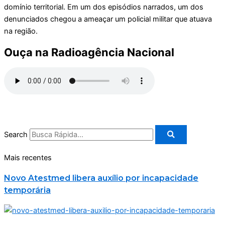
domínio territorial. Em um dos episódios narrados, um dos
denunciados chegou a ameaçar um policial militar que atuava
na região.
Ouça na Radioagência Nacional
Search
Mais recentes
Novo Atestmed libera auxílio por incapacidade
temporária