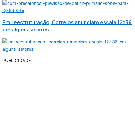
Em reestruturação, Correios anunciam escala 12×36
em alguns setores
PUBLICIDADE