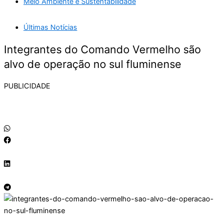
Meio Ambiente e Sustentabilidade
Últimas Notícias
Integrantes do Comando Vermelho são
alvo de operação no sul fluminense
PUBLICIDADE