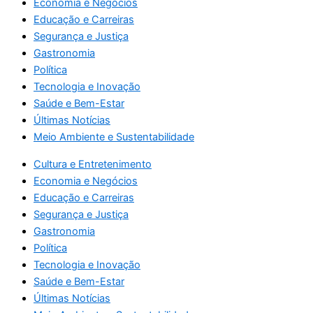
Economia e Negócios
Educação e Carreiras
Segurança e Justiça
Gastronomia
Política
Tecnologia e Inovação
Saúde e Bem-Estar
Últimas Notícias
Meio Ambiente e Sustentabilidade
Cultura e Entretenimento
Economia e Negócios
Educação e Carreiras
Segurança e Justiça
Gastronomia
Política
Tecnologia e Inovação
Saúde e Bem-Estar
Últimas Notícias