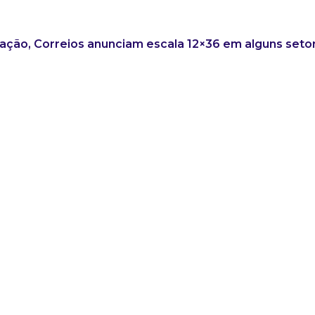
ação, Correios anunciam escala 12×36 em alguns seto