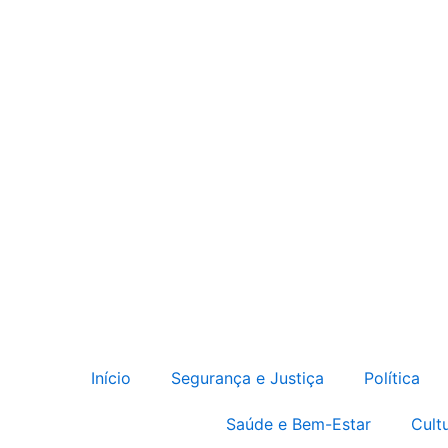
Início
Segurança e Justiça
Política
Saúde e Bem-Estar
Cult