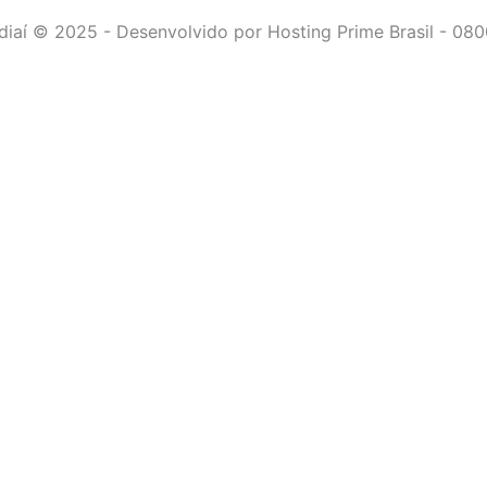
diaí © 2025 - Desenvolvido por Hosting Prime Brasil - 080