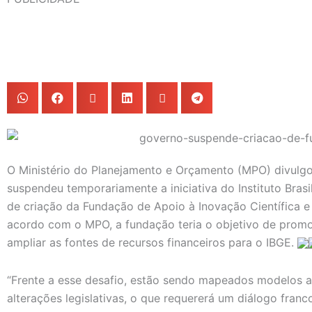
O Ministério do Planejamento e Orçamento (MPO) divulgo
suspendeu temporariamente a iniciativa do Instituto Brasil
de criação da Fundação de Apoio à Inovação Científica e
acordo com o MPO, a fundação teria o objetivo de promov
ampliar as fontes de recursos financeiros para o IBGE.
“Frente a esse desafio, estão sendo mapeados modelos a
alterações legislativas, o que requererá um diálogo fran