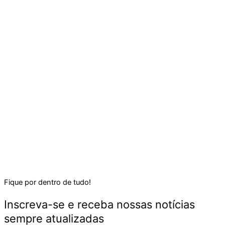
Fique por dentro de tudo!
Inscreva-se e receba nossas notícias
sempre atualizadas