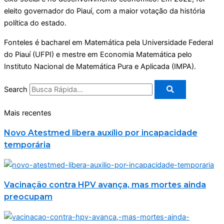
eleito governador do Piauí, com a maior votação da história
política do estado.
Fonteles é bacharel em Matemática pela Universidade Federal
do Piauí (UFPI) e mestre em Economia Matemática pelo
Instituto Nacional de Matemática Pura e Aplicada (IMPA).
Search
Mais recentes
Novo Atestmed libera auxílio por incapacidade
temporária
Vacinação contra HPV avança, mas mortes ainda
preocupam