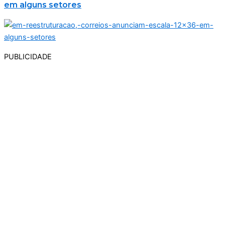
em alguns setores
PUBLICIDADE