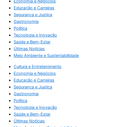
Economia e Negócios
Educação e Carreiras
Segurança e Justiça
Gastronomia
Política
Tecnologia e Inovação
Saúde e Bem-Estar
Últimas Notícias
Meio Ambiente e Sustentabilidade
Cultura e Entretenimento
Economia e Negócios
Educação e Carreiras
Segurança e Justiça
Gastronomia
Política
Tecnologia e Inovação
Saúde e Bem-Estar
Últimas Notícias