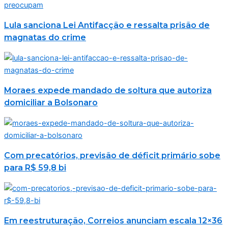
Lula sanciona Lei Antifacção e ressalta prisão de
magnatas do crime
Moraes expede mandado de soltura que autoriza
domiciliar a Bolsonaro
Com precatórios, previsão de déficit primário sobe
para R$ 59,8 bi
Em reestruturação, Correios anunciam escala 12×36