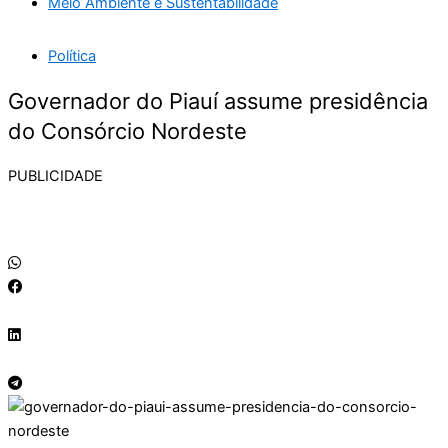
Meio Ambiente e Sustentabilidade
Política
Governador do Piauí assume presidência
do Consórcio Nordeste
PUBLICIDADE