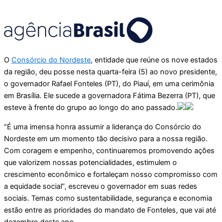
O
Consórcio do Nordeste
, entidade que reúne os nove estados
da região, deu posse nesta quarta-feira (5) ao novo presidente,
o governador Rafael Fonteles (PT), do Piauí, em uma cerimônia
em Brasília. Ele sucede a governadora Fátima Bezerra (PT), que
esteve à frente do grupo ao longo do ano passado.
“É uma imensa honra assumir a liderança do Consórcio do
Nordeste em um momento tão decisivo para a nossa região.
Com coragem e empenho, continuaremos promovendo ações
que valorizem nossas potencialidades, estimulem o
crescimento econômico e fortaleçam nosso compromisso com
a equidade social”, escreveu o governador em suas redes
sociais. Temas como sustentabilidade, segurança e economia
estão entre as prioridades do mandato de Fonteles, que vai até
dezembro deste ano.