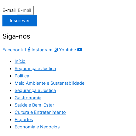
E-mail
Inscrever
Siga-nos
Facebook-f
Instagram
Youtube
Início
Segurança e Justiça
Política
Meio Ambiente e Sustentabilidade
Segurança e Justiça
Gastronomia
Saúde e Bem-Estar
Cultura e Entretenimento
Esportes
Economia e Negócios