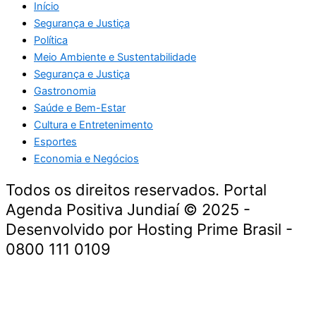
Início
Segurança e Justiça
Política
Meio Ambiente e Sustentabilidade
Segurança e Justiça
Gastronomia
Saúde e Bem-Estar
Cultura e Entretenimento
Esportes
Economia e Negócios
Todos os direitos reservados. Portal
Agenda Positiva Jundiaí © 2025 -
Desenvolvido por Hosting Prime Brasil -
0800 111 0109
Início