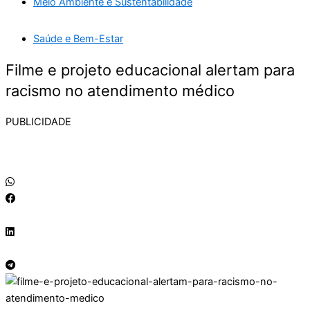
Meio Ambiente e Sustentabilidade
Saúde e Bem-Estar
Filme e projeto educacional alertam para
racismo no atendimento médico
PUBLICIDADE