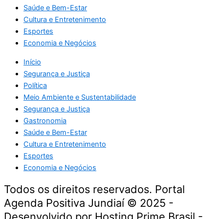
Saúde e Bem-Estar
Cultura e Entretenimento
Esportes
Economia e Negócios
Início
Segurança e Justiça
Política
Meio Ambiente e Sustentabilidade
Segurança e Justiça
Gastronomia
Saúde e Bem-Estar
Cultura e Entretenimento
Esportes
Economia e Negócios
Todos os direitos reservados. Portal
Agenda Positiva Jundiaí © 2025 -
Desenvolvido por Hosting Prime Brasil -