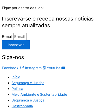
Fique por dentro de tudo!
Inscreva-se e receba nossas notícias
sempre atualizadas
E-mail
Inscrever
Siga-nos
Facebook-f
Instagram
Youtube
Início
Segurança e Justiça
Política
Meio Ambiente e Sustentabilidade
Segurança e Justiça
Gastronomia