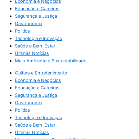
Economia e Negócios
Educação e Carreiras
Segurança e Justiça
Gastronomia
Política
Tecnologia e Inovação
Saúde e Bem-Estar
Últimas Notícias
Meio Ambiente e Sustentabilidade
Cultura e Entretenimento
Economia e Negócios
Educação e Carreiras
Segurança e Justiça
Gastronomia
Política
Tecnologia e Inovação
Saúde e Bem-Estar
Últimas Notícias