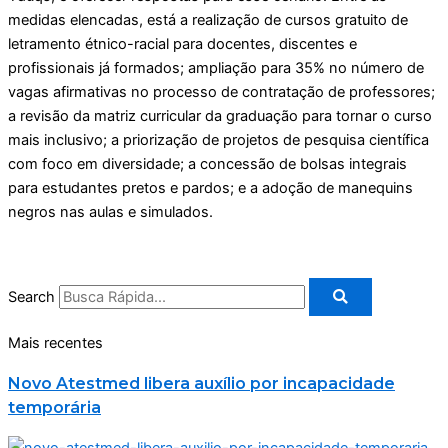
medidas elencadas, está a realização de cursos gratuito de
letramento étnico-racial para docentes, discentes e
profissionais já formados; ampliação para 35% no número de
vagas afirmativas no processo de contratação de professores;
a revisão da matriz curricular da graduação para tornar o curso
mais inclusivo; a priorização de projetos de pesquisa científica
com foco em diversidade; a concessão de bolsas integrais
para estudantes pretos e pardos; e a adoção de manequins
negros nas aulas e simulados.
Search
Mais recentes
Novo Atestmed libera auxílio por incapacidade
temporária