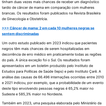
tinham duas vezes mais chances de receber um diagnóstico
tardio de câncer de mama em comparação com mulheres
brancas. Os resultados foram publicados na Revista Brasileira
de Ginecologia e Obstetrícia.
>>> Câncer de mama: 2 em cada 10 mulheres negras se
sentem discriminadas
Um outro estudo publicado em 2023 indicou que pacientes
negros têm mais chances de serem hospitalizadas em
decorrência de erro médico em praticamente todas as regiões
do país. A única exceção foi o Sul. Os resultados foram
apresentados em um boletim produzido pelo Instituto de
Estudos para Políticas de Saúde (Ieps) e pelo Instituto Çarê. A
análise das causas de 66.496 internações ocorridas entre 2010
e 2021 indicou, por exemplo, que a probabilidade de um evento
deste tipo envolvendo pessoas negras é 65,2% maior no
Sudeste e 585,3% maior no Nordeste.
Também em 2023, uma pesquisa elaborada pelo Ministério da