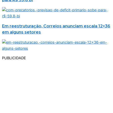
Em reestruturação, Correios anunciam escala 12×36
em alguns setores
PUBLICIDADE