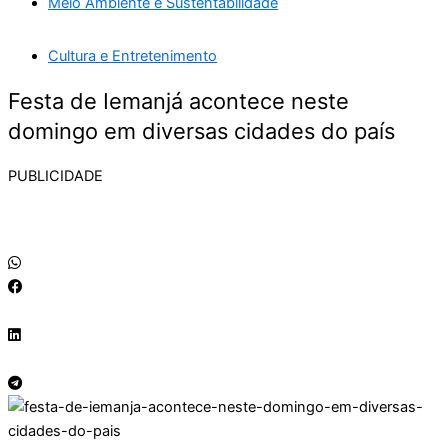
Meio Ambiente e Sustentabilidade
Cultura e Entretenimento
Festa de Iemanjá acontece neste
domingo em diversas cidades do país
PUBLICIDADE