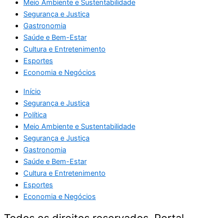
Meio Ambiente e Sustentabilidade
Segurança e Justiça
Gastronomia
Saúde e Bem-Estar
Cultura e Entretenimento
Esportes
Economia e Negócios
Início
Segurança e Justiça
Política
Meio Ambiente e Sustentabilidade
Segurança e Justiça
Gastronomia
Saúde e Bem-Estar
Cultura e Entretenimento
Esportes
Economia e Negócios
Todos os direitos reservados. Portal