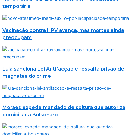
temporária
Vacinação contra HPV avança, mas mortes ainda
preocupam
Lula sanciona Lei Antifacção e ressalta prisão de
magnatas do crime
Moraes expede mandado de soltura que autoriza
domiciliar a Bolsonaro