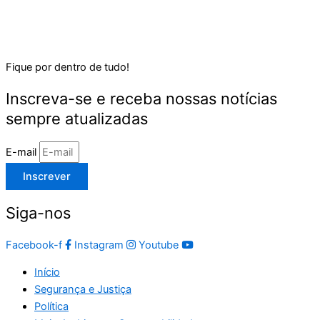
Fique por dentro de tudo!
Inscreva-se e receba nossas notícias
sempre atualizadas
E-mail
Inscrever
Siga-nos
Facebook-f
Instagram
Youtube
Início
Segurança e Justiça
Política