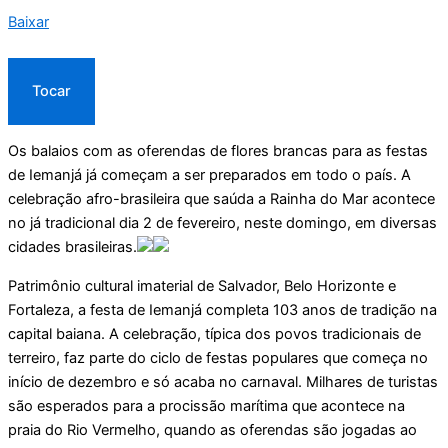
Baixar
Tocar
Os balaios com as oferendas de flores brancas para as festas
de Iemanjá já começam a ser preparados em todo o país. A
celebração afro-brasileira que saúda a Rainha do Mar acontece
no já tradicional dia 2 de fevereiro, neste domingo, em diversas
cidades brasileiras.
Patrimônio cultural imaterial de Salvador, Belo Horizonte e
Fortaleza, a festa de Iemanjá completa 103 anos de tradição na
capital baiana. A celebração, típica dos povos tradicionais de
terreiro, faz parte do ciclo de festas populares que começa no
início de dezembro e só acaba no carnaval. Milhares de turistas
são esperados para a procissão marítima que acontece na
praia do Rio Vermelho, quando as oferendas são jogadas ao