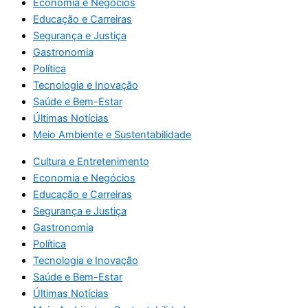
Economia e Negócios
Educação e Carreiras
Segurança e Justiça
Gastronomia
Política
Tecnologia e Inovação
Saúde e Bem-Estar
Últimas Notícias
Meio Ambiente e Sustentabilidade
Cultura e Entretenimento
Economia e Negócios
Educação e Carreiras
Segurança e Justiça
Gastronomia
Política
Tecnologia e Inovação
Saúde e Bem-Estar
Últimas Notícias