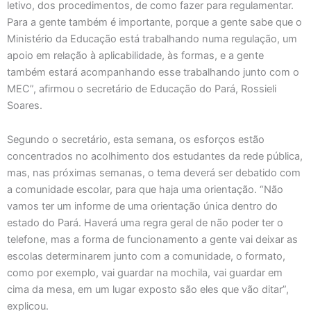
letivo, dos procedimentos, de como fazer para regulamentar.
Para a gente também é importante, porque a gente sabe que o
Ministério da Educação está trabalhando numa regulação, um
apoio em relação à aplicabilidade, às formas, e a gente
também estará acompanhando esse trabalhando junto com o
MEC”, afirmou o secretário de Educação do Pará, Rossieli
Soares.
Segundo o secretário, esta semana, os esforços estão
concentrados no acolhimento dos estudantes da rede pública,
mas, nas próximas semanas, o tema deverá ser debatido com
a comunidade escolar, para que haja uma orientação. “Não
vamos ter um informe de uma orientação única dentro do
estado do Pará. Haverá uma regra geral de não poder ter o
telefone, mas a forma de funcionamento a gente vai deixar as
escolas determinarem junto com a comunidade, o formato,
como por exemplo, vai guardar na mochila, vai guardar em
cima da mesa, em um lugar exposto são eles que vão ditar”,
explicou.