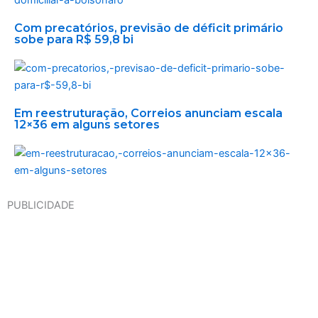
Com precatórios, previsão de déficit primário
sobe para R$ 59,8 bi
Em reestruturação, Correios anunciam escala
12×36 em alguns setores
PUBLICIDADE