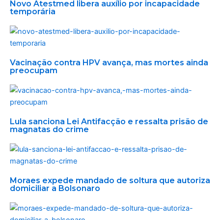
Novo Atestmed libera auxílio por incapacidade
temporária
Vacinação contra HPV avança, mas mortes ainda
preocupam
Lula sanciona Lei Antifacção e ressalta prisão de
magnatas do crime
Moraes expede mandado de soltura que autoriza
domiciliar a Bolsonaro