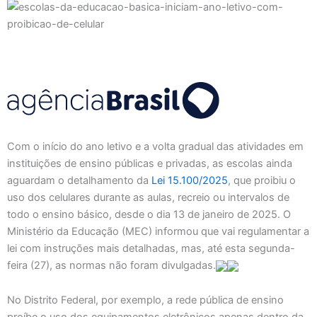
Com o início do ano letivo e a volta gradual das atividades em
instituições de ensino públicas e privadas, as escolas ainda
aguardam o detalhamento da
Lei 15.100/2025
, que proibiu o
uso dos celulares durante as aulas, recreio ou intervalos de
todo o ensino básico, desde o dia 13 de janeiro de 2025. O
Ministério da Educação (MEC) informou que vai regulamentar a
lei com instruções mais detalhadas, mas, até esta segunda-
feira (27), as normas não foram divulgadas.
No Distrito Federal, por exemplo, a rede pública de ensino