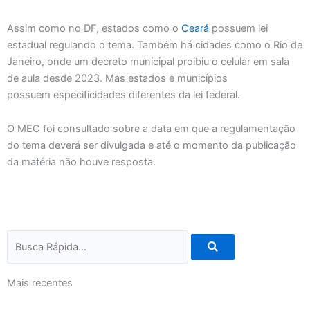
Assim como no DF, estados como o
Ceará
possuem lei
estadual regulando o tema. Também há cidades como o Rio de
Janeiro, onde um decreto municipal proibiu o celular em sala
de aula desde 2023. Mas estados e municípios
possuem especificidades diferentes da lei federal.
O MEC foi consultado sobre a data em que a regulamentação
do tema deverá ser divulgada e até o momento da publicação
da matéria não houve resposta.
Search
Mais recentes