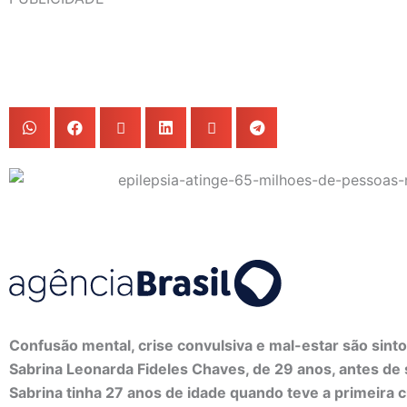
Confusão mental, crise convulsiva e mal-estar são sin
Sabrina Leonarda Fideles Chaves, de 29 anos, antes de 
Sabrina tinha 27 anos de idade quando teve a primeira c