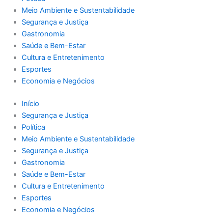
Meio Ambiente e Sustentabilidade
Segurança e Justiça
Gastronomia
Saúde e Bem-Estar
Cultura e Entretenimento
Esportes
Economia e Negócios
Início
Segurança e Justiça
Política
Meio Ambiente e Sustentabilidade
Segurança e Justiça
Gastronomia
Saúde e Bem-Estar
Cultura e Entretenimento
Esportes
Economia e Negócios