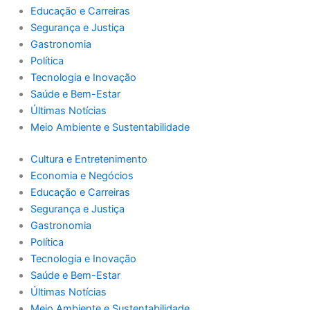
Educação e Carreiras
Segurança e Justiça
Gastronomia
Política
Tecnologia e Inovação
Saúde e Bem-Estar
Últimas Notícias
Meio Ambiente e Sustentabilidade
Cultura e Entretenimento
Economia e Negócios
Educação e Carreiras
Segurança e Justiça
Gastronomia
Política
Tecnologia e Inovação
Saúde e Bem-Estar
Últimas Notícias
Meio Ambiente e Sustentabilidade