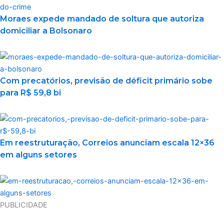
Moraes expede mandado de soltura que autoriza
domiciliar a Bolsonaro
Com precatórios, previsão de déficit primário sobe
para R$ 59,8 bi
Em reestruturação, Correios anunciam escala 12×36
em alguns setores
PUBLICIDADE