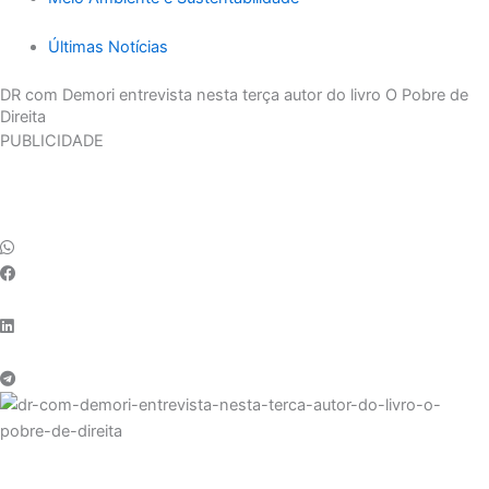
Últimas Notícias
DR com Demori entrevista nesta terça autor do livro O Pobre de
Direita
PUBLICIDADE