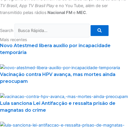
TV Brasil
,
App TV Brasil Play
e no You Tube, além de ser
transmitido pelas rádios
Nacional FM
e
MEC
.
Search
Mais recentes
Novo Atestmed libera auxílio por incapacidade
temporária
Vacinação contra HPV avança, mas mortes ainda
preocupam
Lula sanciona Lei Antifacção e ressalta prisão de
magnatas do crime