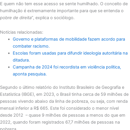
E quem não tem esse acesso se sente humilhado. O conceito de
humilhação é extremamente importante para que se entenda o
pobre de direita
”, explica o sociólogo.
Notícias relacionadas:
Governo e plataformas de mobilidade fazem acordo para
combater racismo.
Escolas foram usadas para difundir ideologia autoritária na
ditadura.
Campanha de 2024 foi recordista em violência política,
aponta pesquisa.
Segundo o último relatório do Instituto Brasileiro de Geografia e
Estatística (IBGE), em 2023, o Brasil tinha cerca de 59 milhões de
pessoas vivendo abaixo da linha de pobreza, ou seja, com renda
mensal inferior a R$ 665. Este foi considerado o menor nível
desde 2012 – quase 9 milhões de pessoas a menos do que em
2022, quando foram registrados 67,7 milhões de pessoas na
pobreza.