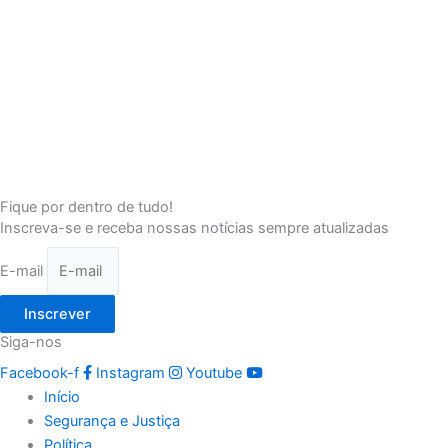
Fique por dentro de tudo!
Inscreva-se e receba nossas notícias sempre atualizadas
E-mail
Inscrever
Siga-nos
Facebook-f
Instagram
Youtube
Início
Segurança e Justiça
Política