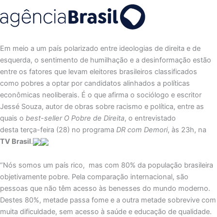
Em meio a um país polarizado entre ideologias de direita e de
esquerda, o sentimento de humilhação e a desinformação estão
entre os fatores que levam eleitores brasileiros classificados
como pobres a optar por candidatos alinhados a políticas
econômicas neoliberais. É o que afirma o sociólogo e escritor
Jessé Souza, autor de obras sobre racismo e política, entre as
quais o
best-seller
O Pobre de Direita
, o entrevistado
desta terça-feira (28) no programa
DR com Demori
, às 23h, na
TV Brasil
.
“Nós somos um país rico, mas com 80% da população brasileira
objetivamente pobre. Pela comparação internacional, são
pessoas que não têm acesso às benesses do mundo moderno.
Destes 80%, metade passa fome e a outra metade sobrevive com
muita dificuldade, sem acesso à saúde e educação de qualidade.