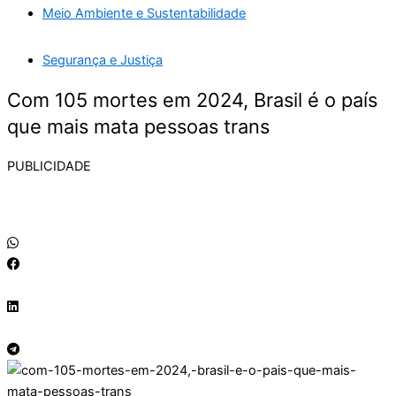
Meio Ambiente e Sustentabilidade
Segurança e Justiça
Com 105 mortes em 2024, Brasil é o país
que mais mata pessoas trans
PUBLICIDADE