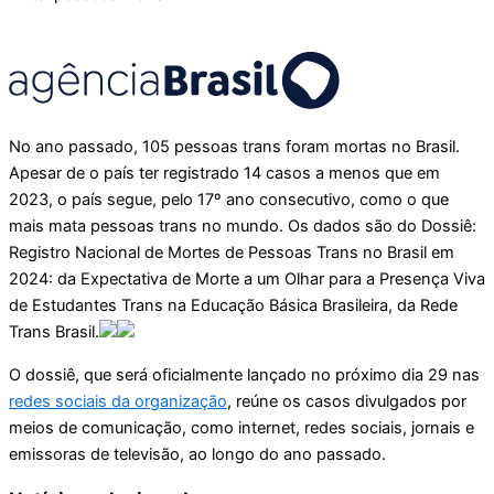
No ano passado, 105 pessoas trans foram mortas no Brasil.
Apesar de o país ter registrado 14 casos a menos que em
2023, o país segue, pelo 17º ano consecutivo, como o que
mais mata pessoas trans no mundo. Os dados são do Dossiê:
Registro Nacional de Mortes de Pessoas Trans no Brasil em
2024: da Expectativa de Morte a um Olhar para a Presença Viva
de Estudantes Trans na Educação Básica Brasileira, da Rede
Trans Brasil.
O dossiê, que será oficialmente lançado no próximo dia 29 nas
redes sociais da organização
, reúne os casos divulgados por
meios de comunicação, como internet, redes sociais, jornais e
emissoras de televisão, ao longo do ano passado.