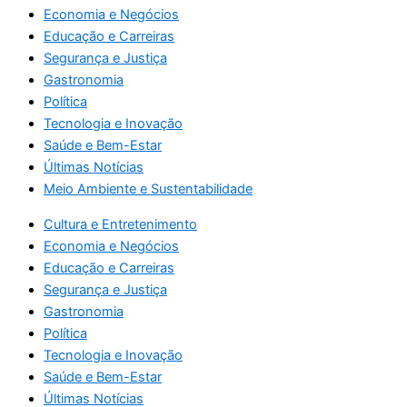
Economia e Negócios
Educação e Carreiras
Segurança e Justiça
Gastronomia
Política
Tecnologia e Inovação
Saúde e Bem-Estar
Últimas Notícias
Meio Ambiente e Sustentabilidade
Cultura e Entretenimento
Economia e Negócios
Educação e Carreiras
Segurança e Justiça
Gastronomia
Política
Tecnologia e Inovação
Saúde e Bem-Estar
Últimas Notícias