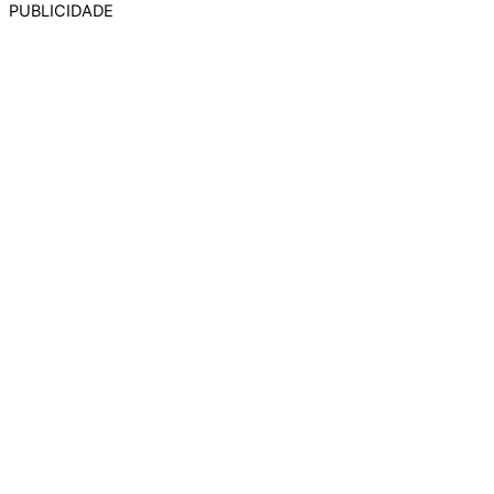
PUBLICIDADE