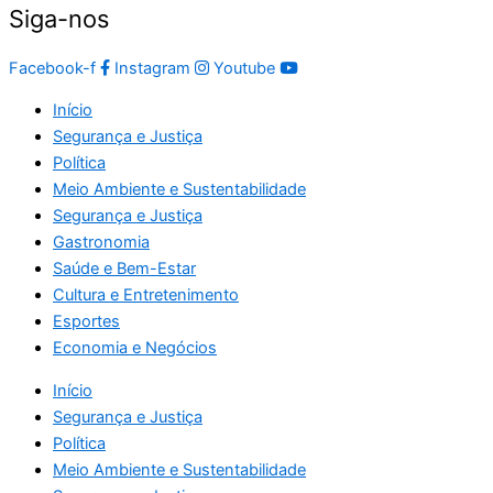
Siga-nos
Facebook-f
Instagram
Youtube
Início
Segurança e Justiça
Política
Meio Ambiente e Sustentabilidade
Segurança e Justiça
Gastronomia
Saúde e Bem-Estar
Cultura e Entretenimento
Esportes
Economia e Negócios
Início
Segurança e Justiça
Política
Meio Ambiente e Sustentabilidade