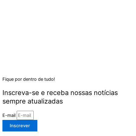
Fique por dentro de tudo!
Inscreva-se e receba nossas notícias
sempre atualizadas
E-mail
Inscrever