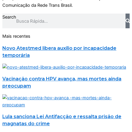
Comunicação da Rede Trans Brasil.
Search
Mais recentes
Novo Atestmed libera auxílio por incapacidade
temporária
Vacinação contra HPV avança, mas mortes ainda
preocupam
Lula sanciona Lei Antifacção e ressalta prisão de
magnatas do crime