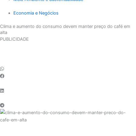
Economia e Negócios
Clima e aumento do consumo devem manter preço do café em
alta
PUBLICIDADE