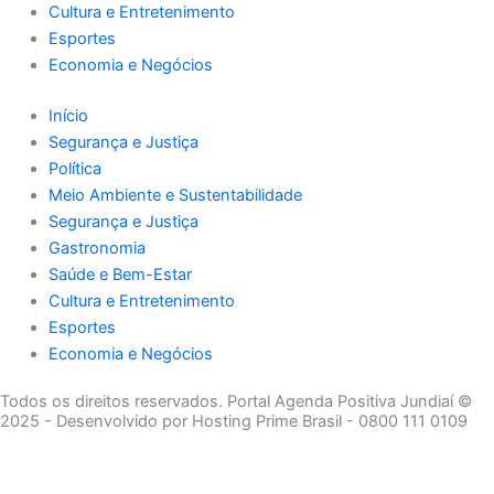
Cultura e Entretenimento
Esportes
Economia e Negócios
Início
Segurança e Justiça
Política
Meio Ambiente e Sustentabilidade
Segurança e Justiça
Gastronomia
Saúde e Bem-Estar
Cultura e Entretenimento
Esportes
Economia e Negócios
Todos os direitos reservados. Portal Agenda Positiva Jundiaí ©
2025 - Desenvolvido por Hosting Prime Brasil - 0800 111 0109
Início