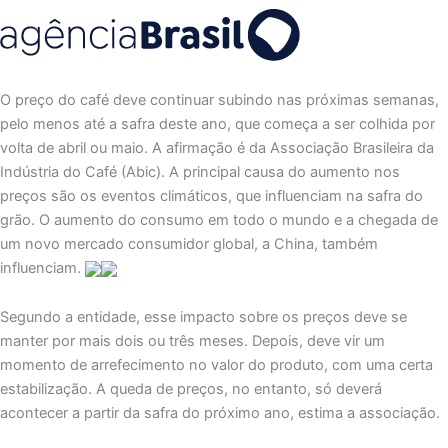
O preço do café deve continuar subindo nas próximas semanas,
pelo menos até a safra deste ano, que começa a ser colhida por
volta de abril ou maio. A afirmação é da Associação Brasileira da
Indústria do Café (Abic). A principal causa do aumento nos
preços são os eventos climáticos, que influenciam na safra do
grão. O aumento do consumo em todo o mundo e a chegada de
um novo mercado consumidor global, a China, também
influenciam.
Segundo a entidade, esse impacto sobre os preços deve se
manter por mais dois ou três meses. Depois, deve vir um
momento de arrefecimento no valor do produto, com uma certa
estabilização. A queda de preços, no entanto, só deverá
acontecer a partir da safra do próximo ano, estima a associação.