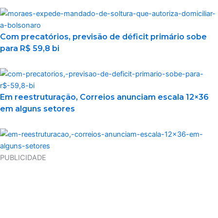
Com precatórios, previsão de déficit primário sobe
para R$ 59,8 bi
Em reestruturação, Correios anunciam escala 12×36
em alguns setores
PUBLICIDADE