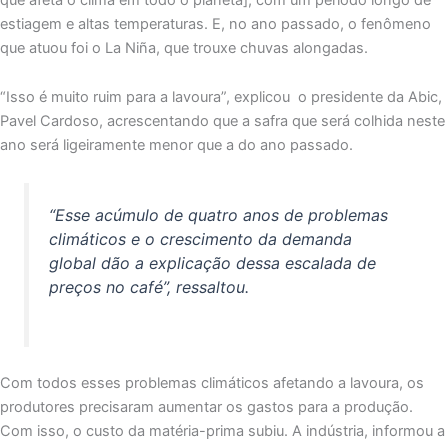
estiagem e altas temperaturas. E, no ano passado, o fenômeno
que atuou foi o La Niña, que trouxe chuvas alongadas.
“Isso é muito ruim para a lavoura”, explicou o presidente da Abic,
Pavel Cardoso, acrescentando que a safra que será colhida neste
ano será ligeiramente menor que a do ano passado.
“Esse acúmulo de quatro anos de problemas
climáticos e o crescimento da demanda
global dão a explicação dessa escalada de
preços no café”, ressaltou.
Com todos esses problemas climáticos afetando a lavoura, os
produtores precisaram aumentar os gastos para a produção.
Com isso, o custo da matéria-prima subiu. A indústria, informou a