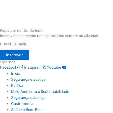
Fique por dentro de tudo!
Inscreva-se e receba nossas notícias sempre atualizadas
E-mail
Inscrever
Siga-nos
Facebook-f
Instagram
Youtube
Início
Segurança e Justiça
Política
Meio Ambiente e Sustentabilidade
Segurança e Justiça
Gastronomia
Saúde e Bem-Estar