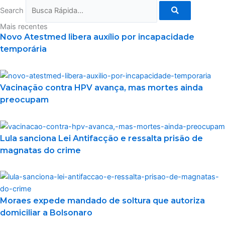
Search
Mais recentes
Novo Atestmed libera auxílio por incapacidade
temporária
Vacinação contra HPV avança, mas mortes ainda
preocupam
Lula sanciona Lei Antifacção e ressalta prisão de
magnatas do crime
Moraes expede mandado de soltura que autoriza
domiciliar a Bolsonaro