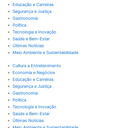
Educação e Carreiras
Segurança e Justiça
Gastronomia
Política
Tecnologia e Inovação
Saúde e Bem-Estar
Últimas Notícias
Meio Ambiente e Sustentabilidade
Cultura e Entretenimento
Economia e Negócios
Educação e Carreiras
Segurança e Justiça
Gastronomia
Política
Tecnologia e Inovação
Saúde e Bem-Estar
Últimas Notícias
Meio Ambiente e Sustentabilidade