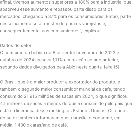
afinal, tivemos aumentos superiores a 180% para a indústria, que
absorveu esse aumento e repassou parte disso para os
mercados, chegando a 37% para os consumidores. Então, parte
desse aumento será transferido para os varejistas e,
consequentemente, aos consumidores”, explicou.
Dados do setor
O consumo da bebida no Brasil entre novembro de 2023 e
outubro de 2024 cresceu 1,11% em relação ao ano anterior,
segundo dados divulgados pela Abic nesta quarta-feira (5).
O Brasil, que é o maior produtor e exportador do produto, é
também o segundo maior consumidor mundial de café, tendo
consumido 21,916 milhões de sacas em 2024, o que significou
4,1 milhões de sacas a menos do que é consumido pelo país que
está na liderança desse ranking, os Estados Unidos. Os dados
do setor também informaram que o brasileiro consome, em
média, 1.430 xícaras/ano de café.