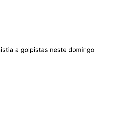
nistia a golpistas neste domingo