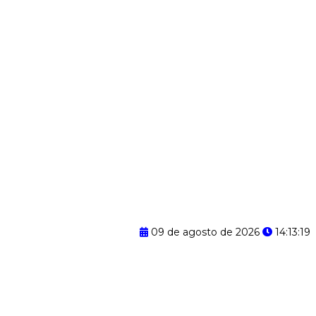
09 de agosto de 2026
14:13:20