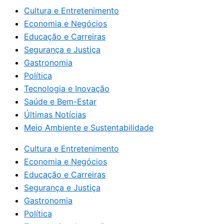
Cultura e Entretenimento
Economia e Negócios
Educação e Carreiras
Segurança e Justiça
Gastronomia
Política
Tecnologia e Inovação
Saúde e Bem-Estar
Últimas Notícias
Meio Ambiente e Sustentabilidade
Cultura e Entretenimento
Economia e Negócios
Educação e Carreiras
Segurança e Justiça
Gastronomia
Política