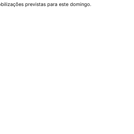
obilizações previstas para este domingo.