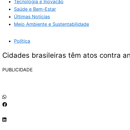
Tecnologia e Inovação
Saúde e Bem-Estar
Últimas Notícias
Meio Ambiente e Sustentabilidade
Política
Cidades brasileiras têm atos contra a
PUBLICIDADE