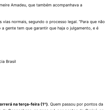
Rosemeire Amadeu, que também acompanhava a
 vias normais, segundo o processo legal. “Para que não
o a gente tem que garantir que haja o julgamento, e é
orrerá na terça-feira (1º)
. Quem passou por pontos da