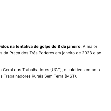
idos na tentativa de golpe do 8 de janeiro
. A maior
os da Praça dos Três Poderes em janeiro de 2023 e ao
o Geral dos Trabalhadores (UGT), e coletivos como a
s Trabalhadores Rurais Sem Terra (MST).