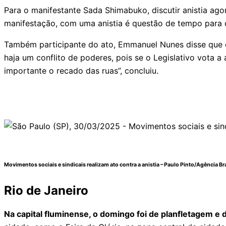
Para o manifestante Sada Shimabuko, discutir anistia a
manifestação, com uma anistia é questão de tempo para q
Também participante do ato, Emmanuel Nunes disse que é 
haja um conflito de poderes, pois se o Legislativo vota a
importante o recado das ruas”, concluiu.
Movimentos sociais e sindicais realizam ato contra a anistia –
Paulo Pinto/Agência Bra
Rio de Janeiro
Na capital fluminense, o domingo foi de planfletagem e d