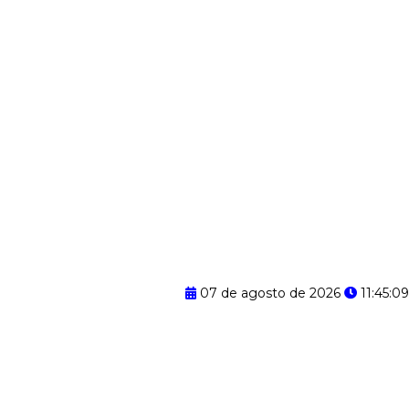
07 de agosto de 2026
11:45:09