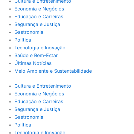
Cultura e Entretenimento
Economia e Negócios
Educação e Carreiras
Segurança e Justiça
Gastronomia
Política
Tecnologia e Inovação
Saúde e Bem-Estar
Últimas Notícias
Meio Ambiente e Sustentabilidade
Cultura e Entretenimento
Economia e Negócios
Educação e Carreiras
Segurança e Justiça
Gastronomia
Política
Tecnologia e Inovação