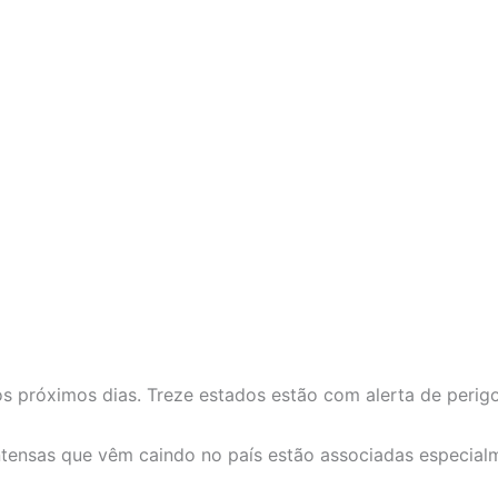
s próximos dias. Treze estados estão com alerta de perig
tensas que vêm caindo no país estão associadas especialme