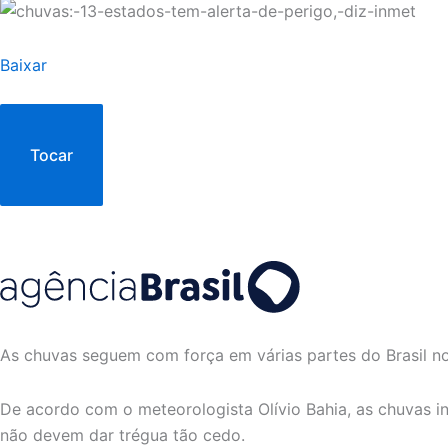
Baixar
Tocar
As chuvas seguem com força em várias partes do Brasil no
De acordo com o meteorologista Olívio Bahia, as chuvas in
não devem dar trégua tão cedo.