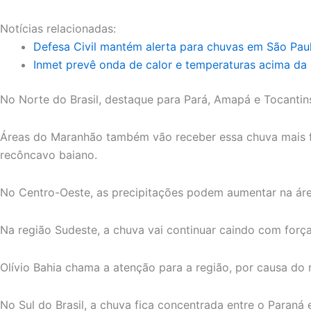
Notícias relacionadas:
Defesa Civil mantém alerta para chuvas em São Paul
Inmet prevê onda de calor e temperaturas acima da 
No Norte do Brasil, destaque para Pará, Amapá e Tocantins
Áreas do Maranhão também vão receber essa chuva mais for
recôncavo baiano.
No Centro-Oeste, as precipitações podem aumentar na áre
Na região Sudeste, a chuva vai continuar caindo com força
Olívio Bahia chama a atenção para a região, por causa do 
No Sul do Brasil, a chuva fica concentrada entre o Paraná e