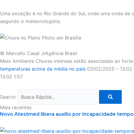
Uma exceção é no Rio Grande do Sul, onde uma onda de cal
segundo o meteorologista.
© Marcello Casal JrAgência Brasil
Meio Ambiente Chuvas intensas estão associadas ao forte c
temperaturas acima da média no país
03/02/2025 – 13:02
13:02
1:57
Search
Mais recentes
Novo Atestmed libera auxílio por incapacidade tempo