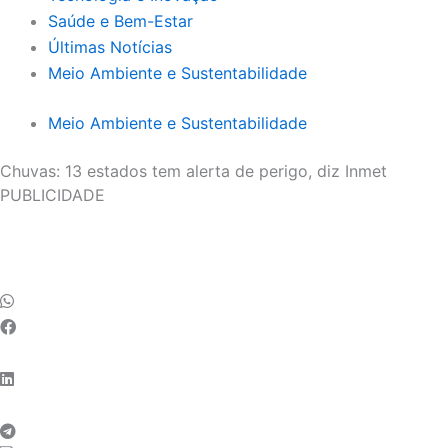
Saúde e Bem-Estar
Últimas Notícias
Meio Ambiente e Sustentabilidade
Meio Ambiente e Sustentabilidade
Chuvas: 13 estados tem alerta de perigo, diz Inmet
PUBLICIDADE