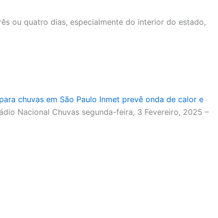
s ou quatro dias, especialmente do interior do estado,
 para chuvas em São Paulo
Inmet prevê onda de calor e
 Rádio Nacional Chuvas
segunda-feira, 3 Fevereiro, 2025 –