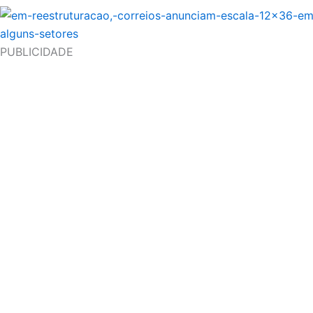
PUBLICIDADE