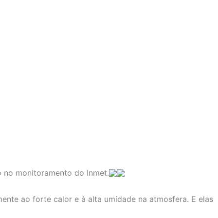
o no monitoramento do Inmet.
nte ao forte calor e à alta umidade na atmosfera. E elas