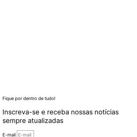
Fique por dentro de tudo!
Inscreva-se e receba nossas notícias
sempre atualizadas
E-mail