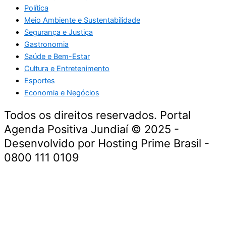
Política
Meio Ambiente e Sustentabilidade
Segurança e Justiça
Gastronomia
Saúde e Bem-Estar
Cultura e Entretenimento
Esportes
Economia e Negócios
Todos os direitos reservados. Portal
Agenda Positiva Jundiaí © 2025 -
Desenvolvido por Hosting Prime Brasil -
0800 111 0109
Início
Segurança e Justiça
Política