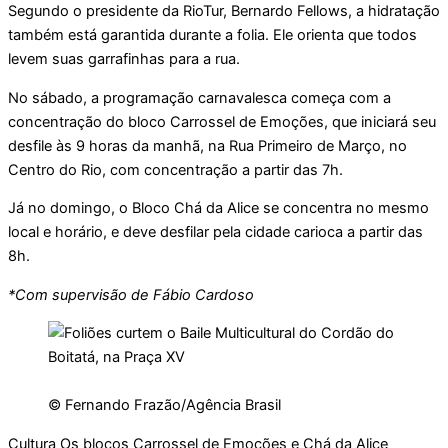
Segundo o presidente da RioTur, Bernardo Fellows, a hidratação
também está garantida durante a folia. Ele orienta que todos
levem suas garrafinhas para a rua.
No sábado, a programação carnavalesca começa com a
concentração do bloco Carrossel de Emoções, que iniciará seu
desfile às 9 horas da manhã, na Rua Primeiro de Março, no
Centro do Rio, com concentração a partir das 7h.
Já no domingo, o Bloco Chá da Alice se concentra no mesmo
local e horário, e deve desfilar pela cidade carioca a partir das
8h.
*Com supervisão de Fábio Cardoso
© Fernando Frazão/Agência Brasil
Cultura Os blocos Carrossel de Emoções e Chá da Alice