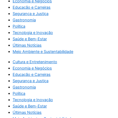
Economia e Negócios
Educação e Carreiras
Segurança e Justiça
Gastronomia
Política
Tecnologia e Inovação
Saúde e Bem-Estar
Últimas Notícias
Meio Ambiente e Sustentabilidade
Cultura e Entretenimento
Economia e Negócios
Educação e Carreiras
Segurança e Justiça
Gastronomia
Política
Tecnologia e Inovação
Saúde e Bem-Estar
Últimas Notícias