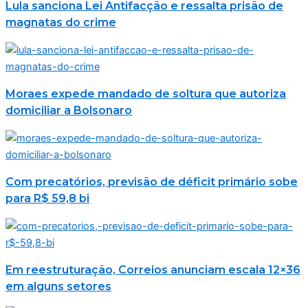
Lula sanciona Lei Antifacção e ressalta prisão de
magnatas do crime
Moraes expede mandado de soltura que autoriza
domiciliar a Bolsonaro
Com precatórios, previsão de déficit primário sobe
para R$ 59,8 bi
Em reestruturação, Correios anunciam escala 12×36
em alguns setores