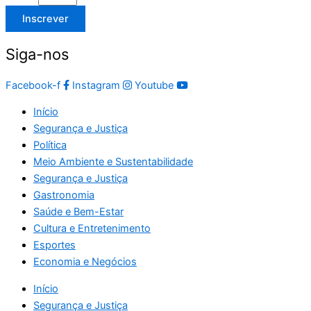
Inscrever
Siga-nos
Facebook-f
Instagram
Youtube
Início
Segurança e Justiça
Política
Meio Ambiente e Sustentabilidade
Segurança e Justiça
Gastronomia
Saúde e Bem-Estar
Cultura e Entretenimento
Esportes
Economia e Negócios
Início
Segurança e Justiça