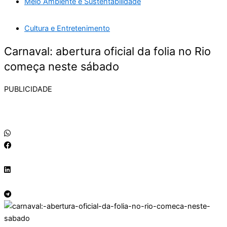
Meio Ambiente e Sustentabilidade
Cultura e Entretenimento
Carnaval: abertura oficial da folia no Rio
começa neste sábado
PUBLICIDADE