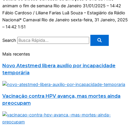
animam o fim de semana Rio de Janeiro
31/01/2025 – 14:42
Fábio Cardoso / Liliane Farias Luã Souza – Estagiário da Rádio
Nacional* Carnaval Rio de Janeiro
sexta-feira, 31 Janeiro, 2025
– 14:42
1:51
Search
Mais recentes
Novo Atestmed libera auxílio por incapacidade
temporária
Vacinação contra HPV avança, mas mortes ainda
preocupam