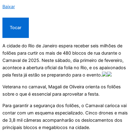
Baixar
Tocar
A cidade do Rio de Janeiro espera receber seis milhões de
foliões para curtir os mais de 480 blocos de rua durante o
Carnaval de 2025. Neste sábado, dia primeiro de fevereiro,
acontece a abertura oficial da folia no Rio, e os apaixonados
pela festa já estão se preparando para o evento.
Veterana no carnaval, Magali de Oliveira orienta os foliões
sobre o que é essencial para aproveitar a festa.
Para garantir a segurança dos foliões, o Carnaval carioca vai
contar com um esquema especializado. Cinco drones e mais
de 3,8 mil câmeras acompanharão os deslocamentos dos
principais blocos e megablocos na cidade.