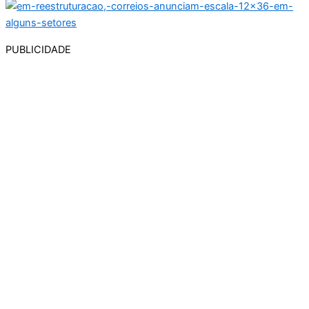
PUBLICIDADE