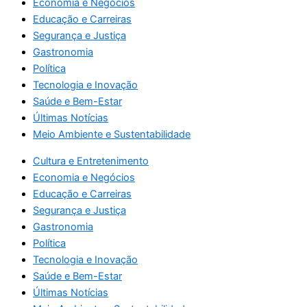
Economia e Negócios
Educação e Carreiras
Segurança e Justiça
Gastronomia
Política
Tecnologia e Inovação
Saúde e Bem-Estar
Últimas Notícias
Meio Ambiente e Sustentabilidade
Cultura e Entretenimento
Economia e Negócios
Educação e Carreiras
Segurança e Justiça
Gastronomia
Política
Tecnologia e Inovação
Saúde e Bem-Estar
Últimas Notícias