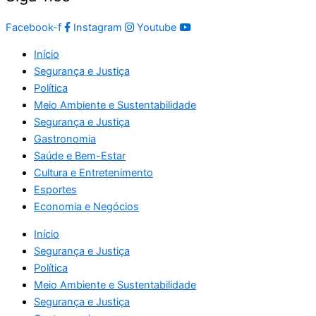
Facebook-f
Instagram
Youtube
Início
Segurança e Justiça
Política
Meio Ambiente e Sustentabilidade
Segurança e Justiça
Gastronomia
Saúde e Bem-Estar
Cultura e Entretenimento
Esportes
Economia e Negócios
Início
Segurança e Justiça
Política
Meio Ambiente e Sustentabilidade
Segurança e Justiça