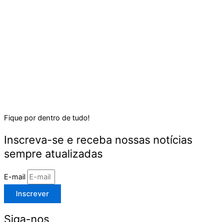
Fique por dentro de tudo!
Inscreva-se e receba nossas notícias
sempre atualizadas
E-mail
Inscrever
Siga-nos