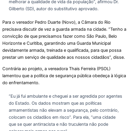
melhorar a qualidade de vida da população”, afirmou Dr.
Gilberto (SD), autor do substitutivo aprovado.
Para o vereador Pedro Duarte (Novo), a Câmara do Rio
precisava discutir de vez a guarda armada na cidade. “Tenho a
convicção de que precisamos fazer como São Paulo, Belo
Horizonte e Curitiba, garantindo uma Guarda Municipal
devidamente armada, treinada e qualificada, para que possa
prestar um serviço de qualidade aos nossos cidadãos”, disse.
Contrária ao projeto, a vereadora Thais Ferreira (PSOL)
lamentou que a política de segurança pública obedeça à lógica
do enfrentamento.
“Eu já fui ambulante e cheguei a ser agredida por agentes
do Estado. Os dados mostram que as políticas
armamentistas não elevam a segurança, pelo contrário,
colocam os cidadãos em risco”. Para ela, “uma cidade
que se quer antirracista e não truculenta não pode