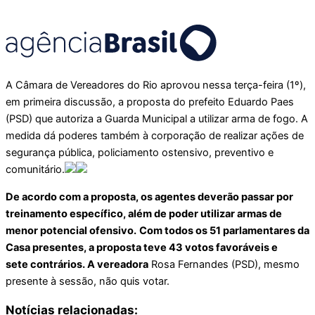
A Câmara de Vereadores do Rio aprovou nessa terça-feira (1º),
em primeira discussão, a proposta do prefeito Eduardo Paes
(PSD) que autoriza a Guarda Municipal a utilizar arma de fogo. A
medida dá poderes também à corporação de realizar ações de
segurança pública, policiamento ostensivo, preventivo e
comunitário.
De acordo com a proposta, os agentes deverão passar por
treinamento específico, além de poder utilizar armas de
menor potencial ofensivo.
Com todos os 51 parlamentares da
Casa presentes, a proposta teve 43 votos favoráveis e
sete contrários. A vereadora
Rosa Fernandes (PSD), mesmo
presente à sessão, não quis votar.
Notícias relacionadas: