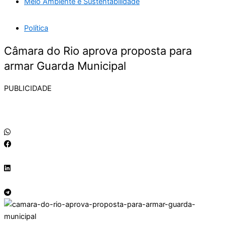
Meio Ambiente e Sustentabilidade
Política
Câmara do Rio aprova proposta para
armar Guarda Municipal
PUBLICIDADE