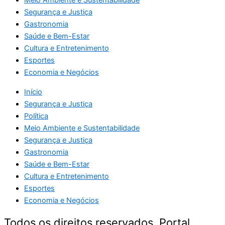
Meio Ambiente e Sustentabilidade
Segurança e Justiça
Gastronomia
Saúde e Bem-Estar
Cultura e Entretenimento
Esportes
Economia e Negócios
Início
Segurança e Justiça
Política
Meio Ambiente e Sustentabilidade
Segurança e Justiça
Gastronomia
Saúde e Bem-Estar
Cultura e Entretenimento
Esportes
Economia e Negócios
Todos os direitos reservados. Portal