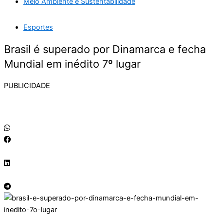
Meio Ambiente e Sustentabilidade
Esportes
Brasil é superado por Dinamarca e fecha
Mundial em inédito 7º lugar
PUBLICIDADE