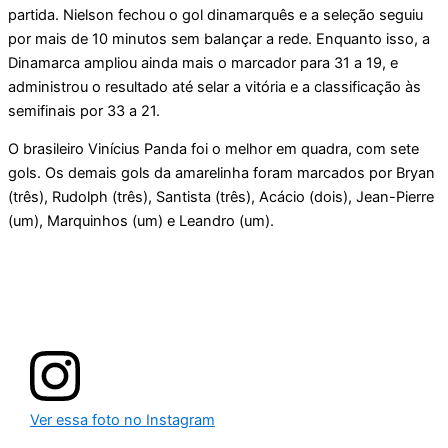
partida. Nielson fechou o gol dinamarquês e a seleção seguiu
por mais de 10 minutos sem balançar a rede. Enquanto isso, a
Dinamarca ampliou ainda mais o marcador para 31 a 19, e
administrou o resultado até selar a vitória e a classificação às
semifinais por 33 a 21.
O brasileiro Vinícius Panda foi o melhor em quadra, com sete
gols. Os demais gols da amarelinha foram marcados por Bryan
(três), Rudolph (três), Santista (três), Acácio (dois), Jean-Pierre
(um), Marquinhos (um) e Leandro (um).
Ver essa foto no Instagram