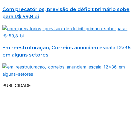
Com precatórios, previsão de déficit primário sobe
para R$ 59,8 bi
Em reestruturação, Correios anunciam escala 12×36
em alguns setores
PUBLICIDADE