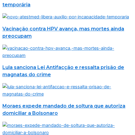
temporária
Vacinação contra HPV avança, mas mortes ainda
preocupam
Lula sanciona Lei Antifacção e ressalta prisão de
magnatas do crime
Moraes expede mandado de soltura que autoriza
domiciliar a Bolsonaro