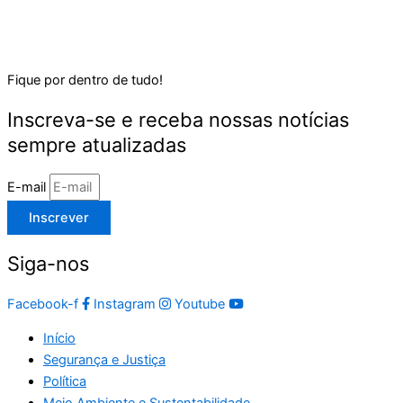
Fique por dentro de tudo!
Inscreva-se e receba nossas notícias
sempre atualizadas
E-mail
Inscrever
Siga-nos
Facebook-f
Instagram
Youtube
Início
Segurança e Justiça
Política