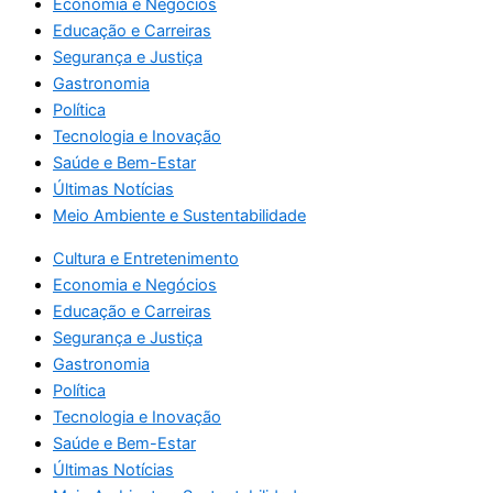
Economia e Negócios
Educação e Carreiras
Segurança e Justiça
Gastronomia
Política
Tecnologia e Inovação
Saúde e Bem-Estar
Últimas Notícias
Meio Ambiente e Sustentabilidade
Cultura e Entretenimento
Economia e Negócios
Educação e Carreiras
Segurança e Justiça
Gastronomia
Política
Tecnologia e Inovação
Saúde e Bem-Estar
Últimas Notícias