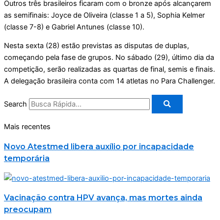
Outros três brasileiros ficaram com o bronze após alcançarem
as semifinais: Joyce de Oliveira (classe 1 a 5), Sophia Kelmer
(classe 7-8) e Gabriel Antunes (classe 10).
Nesta sexta (28) estão previstas as disputas de duplas,
começando pela fase de grupos. No sábado (29), último dia da
competição, serão realizadas as quartas de final, semis e finais.
A delegação brasileira conta com 14 atletas no Para Challenger.
Search
Mais recentes
Novo Atestmed libera auxílio por incapacidade
temporária
Vacinação contra HPV avança, mas mortes ainda
preocupam