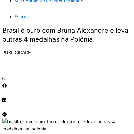
Meio Ambiente e Sustentabilidade
Esportes
Brasil é ouro com Bruna Alexandre e leva
outras 4 medalhas na Polônia
PUBLICIDADE