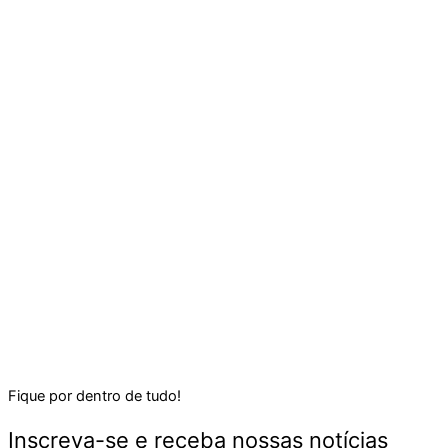
Fique por dentro de tudo!
Inscreva-se e receba nossas notícias