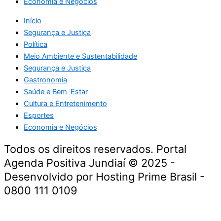
Economia e Negócios
Início
Segurança e Justiça
Política
Meio Ambiente e Sustentabilidade
Segurança e Justiça
Gastronomia
Saúde e Bem-Estar
Cultura e Entretenimento
Esportes
Economia e Negócios
Todos os direitos reservados. Portal
Agenda Positiva Jundiaí © 2025 -
Desenvolvido por Hosting Prime Brasil -
0800 111 0109