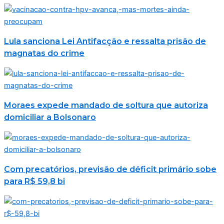
Lula sanciona Lei Antifacção e ressalta prisão de
magnatas do crime
Moraes expede mandado de soltura que autoriza
domiciliar a Bolsonaro
Com precatórios, previsão de déficit primário sobe
para R$ 59,8 bi