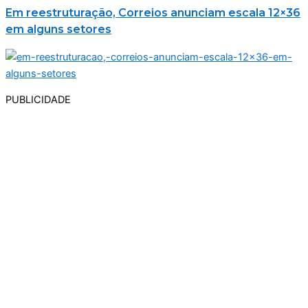
Em reestruturação, Correios anunciam escala 12×36
em alguns setores
PUBLICIDADE