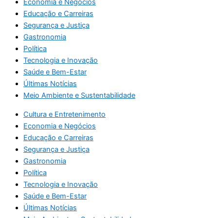
Economia e Negócios
Educação e Carreiras
Segurança e Justiça
Gastronomia
Política
Tecnologia e Inovação
Saúde e Bem-Estar
Últimas Notícias
Meio Ambiente e Sustentabilidade
Cultura e Entretenimento
Economia e Negócios
Educação e Carreiras
Segurança e Justiça
Gastronomia
Política
Tecnologia e Inovação
Saúde e Bem-Estar
Últimas Notícias