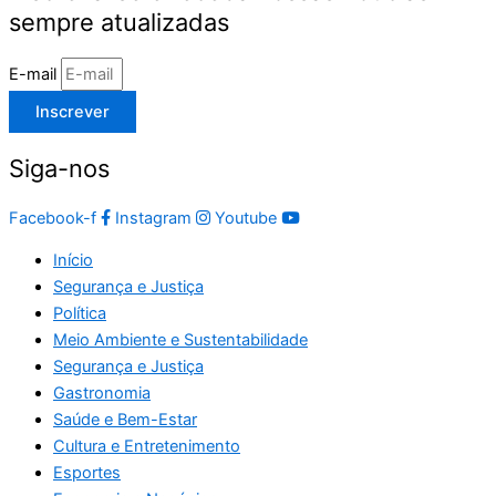
sempre atualizadas
E-mail
Inscrever
Siga-nos
Facebook-f
Instagram
Youtube
Início
Segurança e Justiça
Política
Meio Ambiente e Sustentabilidade
Segurança e Justiça
Gastronomia
Saúde e Bem-Estar
Cultura e Entretenimento
Esportes