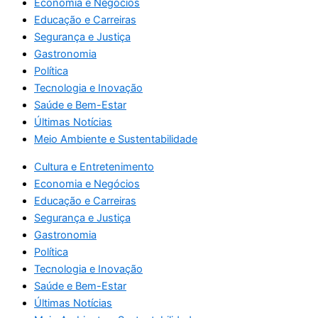
Economia e Negócios
Educação e Carreiras
Segurança e Justiça
Gastronomia
Política
Tecnologia e Inovação
Saúde e Bem-Estar
Últimas Notícias
Meio Ambiente e Sustentabilidade
Cultura e Entretenimento
Economia e Negócios
Educação e Carreiras
Segurança e Justiça
Gastronomia
Política
Tecnologia e Inovação
Saúde e Bem-Estar
Últimas Notícias