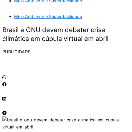
Meio Ambiente e Sustentabilidade
Meio Ambiente e Sustentabilidade
Brasil e ONU devem debater crise
climática em cúpula virtual em abril
PUBLICIDADE