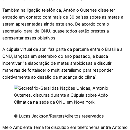
Também na ligação telefônica, António Guterres disse ter
entrado em contato com mais de 30 países sobre as metas a
serem apresentadas ainda este ano. De acordo com o
secretário-geral da ONU, quase todos estão prestes a
apresentar esses objetivos.
A cúpula virtual de abril faz parte da parceria entre o Brasil e a
ONU, lançada em setembro do ano passado, e busca
incentivar “a elaboração de metas ambiciosas e discutir
maneiras de fortalecer o multilateralismo para responder
coletivamente ao desafio da mudança do clima”.
© Lucas Jackson/Reuters/direitos reservados
Meio Ambiente Tema foi discutido em telefonema entre Antonio