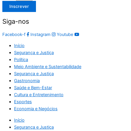
Inscrever
Siga-nos
Facebook-f
Instagram
Youtube
Início
Segurança e Justiça
Política
Meio Ambiente e Sustentabilidade
Segurança e Justiça
Gastronomia
Saúde e Bem-Estar
Cultura e Entretenimento
Esportes
Economia e Negócios
Início
Segurança e Justiça