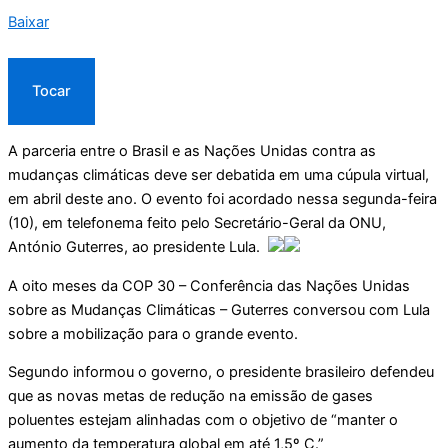
Baixar
Tocar
A parceria entre o Brasil e as Nações Unidas contra as
mudanças climáticas deve ser debatida em uma cúpula virtual,
em abril deste ano. O evento foi acordado nessa segunda-feira
(10), em telefonema feito pelo Secretário-Geral da ONU,
António Guterres, ao presidente Lula.
A oito meses da COP 30 – Conferência das Nações Unidas
sobre as Mudanças Climáticas – Guterres conversou com Lula
sobre a mobilização para o grande evento.
Segundo informou o governo, o presidente brasileiro defendeu
que as novas metas de redução na emissão de gases
poluentes estejam alinhadas com o objetivo de “manter o
aumento da temperatura global em até 1,5º C.”