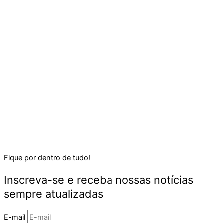
Fique por dentro de tudo!
Inscreva-se e receba nossas notícias
sempre atualizadas
E-mail