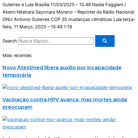
Guterres e Lula Brasília
11/03/2025 – 15:48
Nadia Faggiani /
Akemi Nitahara Sayonara Moreno – Repórter da Rádio Nacional
ONU Antonio Guterres COP 30 mudanças climáticas Lula
terça-
feira, 11 Março, 2025 – 15:48
1:19
Search
Mais recentes
Novo Atestmed libera auxílio por incapacidade
temporária
Vacinação contra HPV avança, mas mortes ainda
preocupam