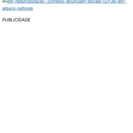
PUBLICIDADE