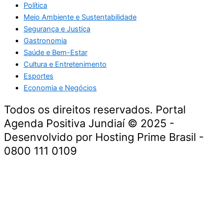
Política
Meio Ambiente e Sustentabilidade
Segurança e Justiça
Gastronomia
Saúde e Bem-Estar
Cultura e Entretenimento
Esportes
Economia e Negócios
Todos os direitos reservados. Portal
Agenda Positiva Jundiaí © 2025 -
Desenvolvido por Hosting Prime Brasil -
0800 111 0109
Início
Segurança e Justiça
Política